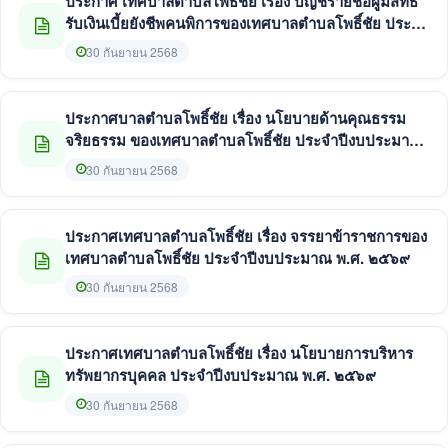
ประกาศ เทศบาลตำบลโพธิ์ชัย เรื่อง บัญชีรายชื่อผู้มีสิทธิ
รับเงินเบี้ยยังชีพคนพิการของเทศบาลตำบลโพธิ์ชัย ประจำ
ปีงบประมาณ พ.ศ. 2569
30 กันยายน 2568
ประกาศบาลตำบลโพธิ์ชัย เรื่อง นโยบายด้านคุณธรรม
จริยธรรม ของเทศบาลตำบลโพธิ์ชัย ประจำปีงบประมาณ
พ.ศ. ๒๕๖๙
30 กันยายน 2568
ประกาศเทศบาลตำบลโพธิ์ชัย เรื่อง จรรยาข้าราชการของ
เทศบาลตำบลโพธิ์ชัย ประจำปีงบประมาณ พ.ศ. ๒๕๖๙
30 กันยายน 2568
ประกาศเทศบาลตำบลโพธิ์ชัย เรื่อง นโยบายการบริหาร
ทรัพยากรบุคคล ประจำปีงบประมาณ พ.ศ. ๒๕๖๙
30 กันยายน 2568