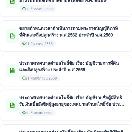
สำหรับติดต่อเทศบาลตำบลโพธิ์ชัย พ.ศ. ๒๕๖๙
08 ธันวาคม 2568
ขยายกำหนดเวลาดำเนินการตามพระราชบัญญัติภาษี
ที่ดินและสิ่งปลูกสร้าง พ.ศ.2562 ประจำปี พ.ศ.2569
01 ธันวาคม 2568
ประกาศเทศบาลตำบลโพธิ์ชัย เรื่อง บัญชีรายการที่ดิน
และสิ่งปลูกสร้าง ประจำปี พ.ศ.2569
21 พฤศจิกายน 2568
ประกาศเทศบาลตำบลโพธิ์ชัย เรื่อง บัญชีรายชื่อผู้มีสิทธิ
รับเงินเบี้ยยังชีพผู้สูงอายุของเทศบาลตำบลโพธิ์ชัย ประจำ
ปีงบประมาณ พ.ศ. 2569
30 กันยายน 2568