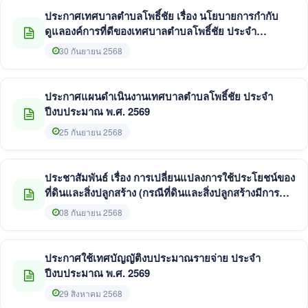
ประกาศเทศบาลตำบลโพธิ์ชัย เรื่อง นโยบายการกำกับ
ดูแลองค์การที่ดีของเทศบาลตำบลโพธิ์ชัย ประจำ
ปีงบประมาณ พ.ศ. ๒๕๖๙
30 กันยายน 2568
ประกาศแผนดำเนินงานเทศบาลตำบลโพธิ์ชัย ประจำ
ปีงบประมาณ พ.ศ. 2569
25 กันยายน 2568
ประชาสัมพันธ์ เรื่อง การเปลี่ยนแปลงการใช้ประโยชน์ของ
ที่ดินและสิ่งปลูกสร้าง (กรณีที่ดินและสิ่งปลูกสร้างมีการ
เปลี่ยนแปลงการใช้ประโยชน์ประจำปี พ.ศ.2569)
08 กันยายน 2568
ประกาศใช้เทศบัญญัติงบประมาณรายจ่าย ประจำ
ปีงบประมาณ พ.ศ. 2569
29 สิงหาคม 2568