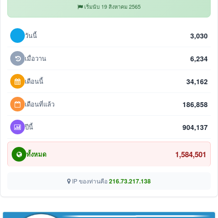
เริ่มนับ 19 สิงหาคม 2565
วันนี้
3,030
เมื่อวาน
6,234
เดือนนี้
34,162
เดือนที่แล้ว
186,858
ปีนี้
904,137
1,584,501
ทั้งหมด
IP ของท่านคือ
216.73.217.138