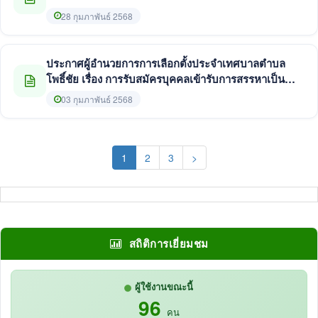
28 กุมภาพันธ์ 2568
ประกาศผู้อำนวยการการเลือกตั้งประจำเทศบาลตำบล
โพธิ์ชัย เรื่อง การรับสมัครบุคคลเข้ารับการสรรหาเป็น
คณะกรรมการการเลือกตั้ง ประจำเทศบาลตำบลโพธิ์ชัย
03 กุมภาพันธ์ 2568
(current)
1
2
3
>
สถิติการเยี่ยมชม
ผู้ใช้งานขณะนี้
96
คน