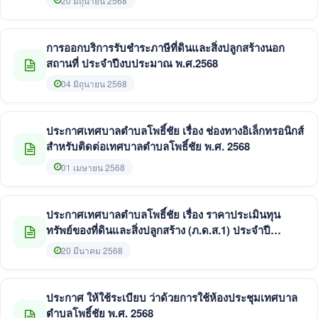
20 มิถุนายน 2568
การออกบริการรับชำระภาษีที่ดินและสิ่งปลูกสร้างนอก
สถานที่ ประจำปีงบประมาณ พ.ศ.2568
04 มิถุนายน 2568
ประกาศเทศบาลตำบลโพธิ์ชัย เรื่อง ช่องทางอิเล็กทรอนิกส์
สำหรับติดต่อเทศบาลตำบลโพธิ์ชัย พ.ศ. 2568
01 เมษายน 2568
ประกาศเทศบาลตำบลโพธิ์ชัย เรื่อง ราคาประเมินทุน
ทรัพย์ของที่ดินและสิ่งปลูกสร้าง (ภ.ด.ส.1) ประจำปี
พ.ศ.2568
20 มีนาคม 2568
ประกาศ ให้ใช้ระเบียบ ว่าด้วยการใช้ห้องประชุมเทศบาล
ตำบลโพธิ์ชัย พ.ศ. 2568