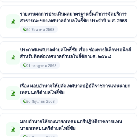
รายงานผลการประเมินผลมาตรฐานขั้นต่ำการจัดบริการ
สาธารณะของเทศบาลตำบลโพธิ์ชัย ประจำปี พ.ศ. 2568
25 สิงหาคม 2568
ประกาศเทศบาลตำบลโพธิ์ชัย เรื่อง ช่องทางอิเล็กทรอนิกส์
สำหรับติดต่อเทศบาลตำบลโพธิ์ชัย พ.ศ. ๒๕๖๘
01 กรกฎาคม 2568
เรื่อง มอบอำนาจให้ปลัดเทศบาลปฏิบัติราชการแทนนายก
เทศมนตรีตำบลโพธิ์ชัย
20 มิถุนายน 2568
มอบอำนาจให้รองนายกเทศมนตรีปฏิบัติราชการแทน
นายกเทศมนตรีตำบลโพธิ์ชัย