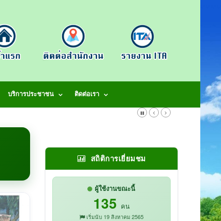
บริการประชาชน
ติดต่อเรา
สถิติการเยี่ยมชม
ผู้ใช้งานขณะนี้
135
คน
เริ่มนับ 19 สิงหาคม 2565