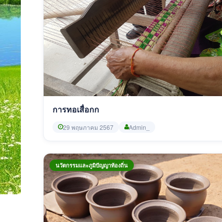
การทอเสื่อกก
29 พฤษภาคม 2567
Admin_
นวัตกรรมและภูมิปัญญาท้องถิ่น