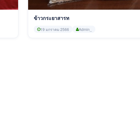
ข้าวกระยาสารท
19 มกราคม 2566
Admin_