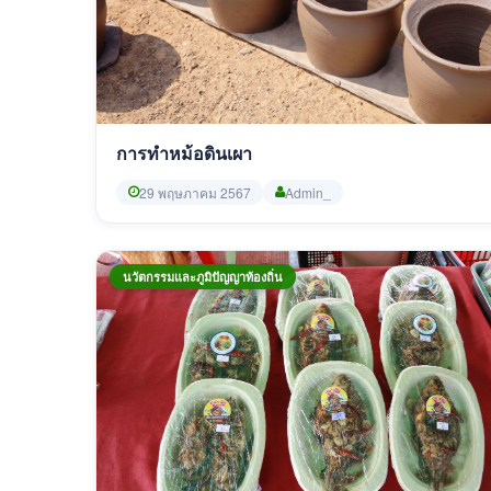
การทำหม้อดินเผา
29 พฤษภาคม 2567
Admin_
นวัตกรรมและภูมิปัญญาท้องถิ่น