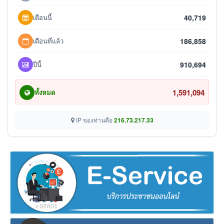
เดือนนี้
40,719
เดือนที่แล้ว
186,858
ปีนี้
910,694
1,591,094
ทั้งหมด
IP ของท่านคือ
216.73.217.33