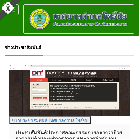
Toggle
navigation
ข่าวประชาสัมพันธ์
ข่าวประชาสัมพันธ์ เทศบาลตำบลโพธิ์ชัย
ประชาสัมพันธ์ประกาศคณะกรรมการกลางว่าด้วย