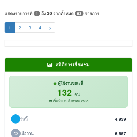
แสดงรายการที่
ถึง
30
จากทั้งหมด
รายการ
1
93
(current)
1
2
3
4
>
สถิติการเยี่ยมชม
ผู้ใช้งานขณะนี้
132
คน
เริ่มนับ 19 สิงหาคม 2565
วันนี้
4,939
เมื่อวาน
6,557