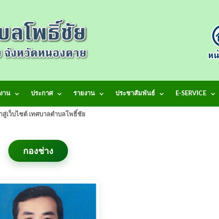
งาน
ประกาศ
รายงาน
ประชาสัมพันธ์
E-SERVICE
้าสู่เว็บไซต์ เทศบาลตำบลโพธิ์ชัย
กองช่าง