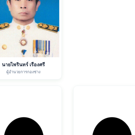
นายไพรินทร์ เรืองศรี
ผู้อำนวยการกองช่าง