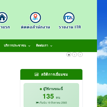
บริการประชาชน
ติดต่อเรา
สถิติการเยี่ยมชม
ผู้ใช้งานขณะนี้
135
คน
เริ่มนับ 19 สิงหาคม 2565