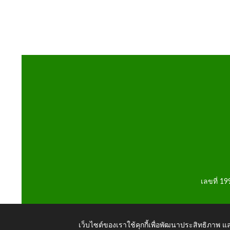
เลขที่ 1
เว็บไซต์ของเราใช้คุกกี้เพื่อพัฒนาประสิทธิภาพ