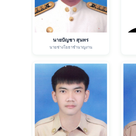
นายบัญชา สุนทร
นายช่างโยธาชำนาญงาน