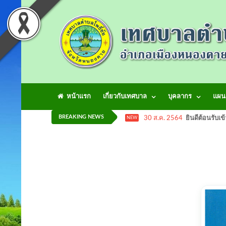
หน้าแรก
เกี่ยวกับเทศบาล
บุคลากร
แผน
BREAKING NEWS
30 ส.ค. 2564
ยินดีต้อนรับเข
NEW