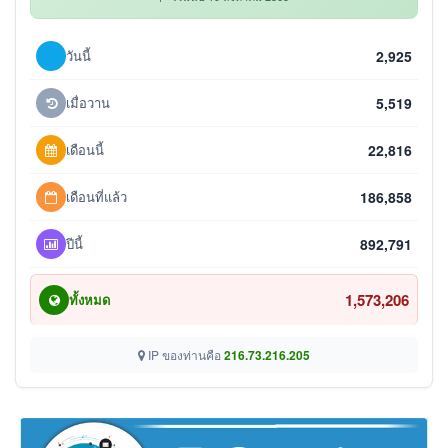
วันนี้
2,925
เมื่อวาน
5,519
เดือนนี้
22,816
เดือนที่แล้ว
186,858
ปีนี้
892,791
1,573,206
ทั้งหมด
IP ของท่านคือ
216.73.216.205