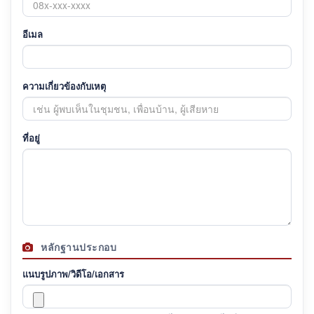
อีเมล
ความเกี่ยวข้องกับเหตุ
ที่อยู่
หลักฐานประกอบ
แนบรูปภาพ/วิดีโอ/เอกสาร