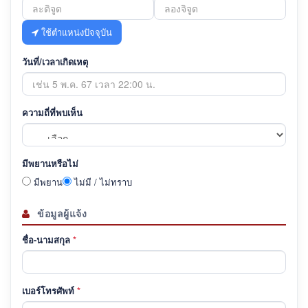
ใช้ตำแหน่งปัจจุบัน
วันที่/เวลาเกิดเหตุ
ความถี่ที่พบเห็น
มีพยานหรือไม่
มีพยาน
ไม่มี / ไม่ทราบ
ข้อมูลผู้แจ้ง
ชื่อ-นามสกุล
*
เบอร์โทรศัพท์
*