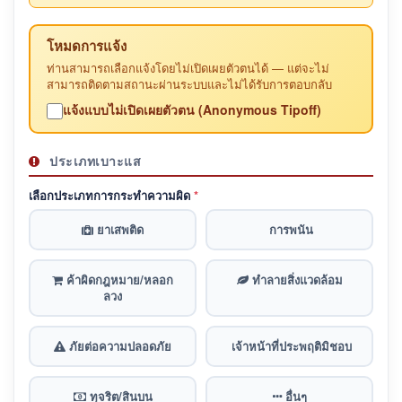
โหมดการแจ้ง
ท่านสามารถเลือกแจ้งโดยไม่เปิดเผยตัวตนได้ — แต่จะไม่
สามารถติดตามสถานะผ่านระบบและไม่ได้รับการตอบกลับ
แจ้งแบบไม่เปิดเผยตัวตน (Anonymous Tipoff)
ประเภทเบาะแส
เลือกประเภทการกระทำความผิด
*
ยาเสพติด
การพนัน
ค้าผิดกฎหมาย/หลอก
ทำลายสิ่งแวดล้อม
ลวง
ภัยต่อความปลอดภัย
เจ้าหน้าที่ประพฤติมิชอบ
ทุจริต/สินบน
อื่นๆ