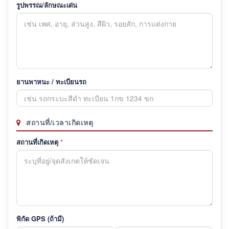
รูปพรรณ/ลักษณะเด่น
ยานพาหนะ / ทะเบียนรถ
สถานที่/เวลาเกิดเหตุ
สถานที่เกิดเหตุ
*
พิกัด GPS (ถ้ามี)