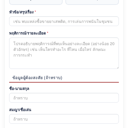
หัวข้อ/สรุปเรื่อง
*
พฤติการณ์/รายละเอียด
*
ข้อมูลผู้ต้องสงสัย (ถ้าทราบ)
ชื่อ-นามสกุล
สมญา/ชื่อเล่น