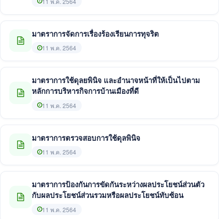
11 พ.ค. 2564
มาตราการจัดการเรื่องร้องเรียนการทุจริต
11 พ.ค. 2564
มาตราการใช้ดุลยพินิจ และอำนาจหน้าที่ให้เป็นไปตาม
หลักการบริหารกิจการบ้านเมืองที่ดี
11 พ.ค. 2564
มาตราการตรวจสอบการใช้ดุลพินิจ
11 พ.ค. 2564
มาตราการป้องกันการขัดกันระหว่างผลประโยชน์ส่วนตัว
กับผลประโยชน์ส่วนรวมหรือผลประโยชน์ทับซ้อน
11 พ.ค. 2564