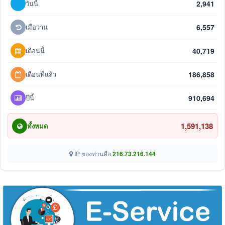
วันนี้
2,941
เมื่อวาน
6,557
เดือนนี้
40,719
เดือนที่แล้ว
186,858
ปีนี้
910,694
1,591,138
ทั้งหมด
IP ของท่านคือ
216.73.216.144