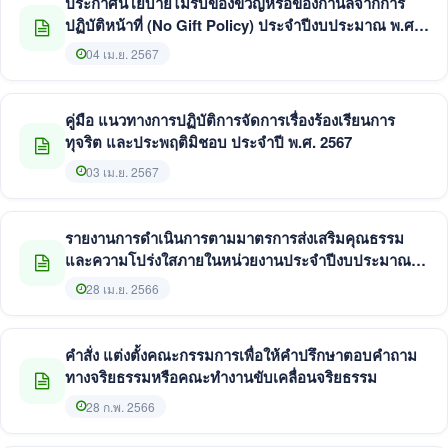
ประกาศนโยบายไม่รับของขวัญหรือของกำนัลจากการ
ปฏิบัติหน้าที่ (No Gift Policy) ประจำปีงบประมาณ พ.ศ.
2567
04 เม.ย. 2567
คู่มือ แนวทางการปฏิบัติการจัดการเรื่องร้องเรียนการ
ทุจริต และประพฤติมิชอบ ประจำปี พ.ศ. 2567
03 เม.ย. 2567
รายงานการดำเนินการตามมาตรการส่งเสริมคุณธรรม
และความโปร่งใสภายในหน่วยงานประจำปีงบประมาณ
พ.ศ. 2566 รอบ 6 เดือน (เดือนตุลาคม 2565 - มีนาคม
28 เม.ย. 2566
2566)
คำสั่ง แต่งตั้งคณะกรรมการเพื่อให้คำปรึกษาตอบคำถาม
ทางจริยธรรมหรือคณะทำงานขับเคลื่อนจริยธรรม
28 ก.พ. 2566