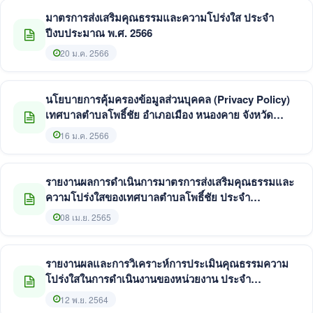
มาตรการส่งเสริมคุณธรรมและความโปร่งใส ประจำ
ปีงบประมาณ พ.ศ. 2566
20 ม.ค. 2566
นโยบายการคุ้มครองข้อมูลส่วนบุคคล (Privacy Policy)
เทศบาลตำบลโพธิ์ชัย อำเภอเมือง หนองคาย จังหวัด
หนองคาย
16 ม.ค. 2566
รายงานผลการดำเนินการมาตรการส่งเสริมคุณธรรมและ
ความโปร่งใสของเทศบาลตำบลโพธิ์ชัย ประจำ
ปีงบประมาณ พ.ศ. 2565
08 เม.ย. 2565
รายงานผลและการวิเคราะห์การประเมินคุณธรรมความ
โปร่งใสในการดำเนินงานของหน่วยงาน ประจำ
ปีงบประมาณ พ.ศ. 2564
12 พ.ย. 2564