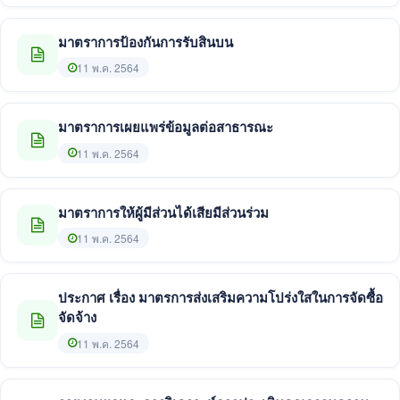
มาตราการป้องกันการรับสินบน
11 พ.ค. 2564
มาตราการเผยแพร่ข้อมูลต่อสาธารณะ
11 พ.ค. 2564
มาตราการให้ผู้มีส่วนได้เสียมีส่วนร่วม
11 พ.ค. 2564
ประกาศ เรื่อง มาตรการส่งเสริมความโปร่งใสในการจัดซื้อ
จัดจ้าง
11 พ.ค. 2564