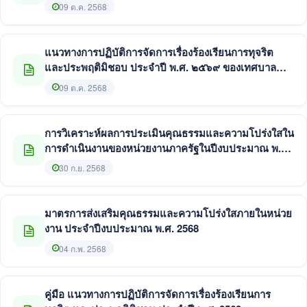
09 ต.ค. 2568
แนวทางการปฏิบัติการจัดการเรื่องร้องเรียนการทุจริต
และประพฤติมิชอบ ประจำปี พ.ศ. ๒๕๖๙ ของเทศบาล
ตำบลโพธิ์ชัย
09 ต.ค. 2568
การวิเคราะห์ผลการประเมินคุณธรรมและความโปร่งใสใน
การดำเนินงานของหน่วยงานภาครัฐในปีงบประมาณ พ.ศ.
2568
30 ก.ย. 2568
มาตรการส่งเสริมคุณธรรมและความโปร่งใสภายในหน่วย
งาน ประจำปีงบประมาณ พ.ศ. 2568
04 ก.พ. 2568
คู่มือ แนวทางการปฏิบัติการจัดการเรื่องร้องเรียนการ