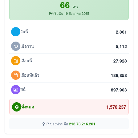
66
คน
เริ่มนับ 19 สิงหาคม 2565
วันนี้
2,861
เมื่อวาน
5,112
เดือนนี้
27,928
เดือนที่แล้ว
186,858
ปีนี้
897,903
1,578,237
ทั้งหมด
IP ของท่านคือ
216.73.216.201