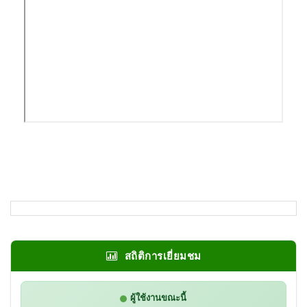
สถิติการเยี่ยมชม
ผู้ใช้งานขณะนี้