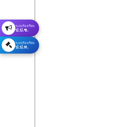
ระบบร้องเรียน
ป.ป.ช.
ระบบร้องเรียน
ป.ป.ท.