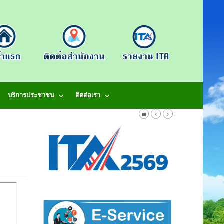
บริการประชาชน
ติดต่อเรา