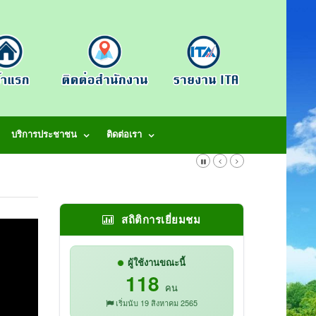
บริการประชาชน
ติดต่อเรา
สถิติการเยี่ยมชม
ผู้ใช้งานขณะนี้
118
คน
เริ่มนับ 19 สิงหาคม 2565