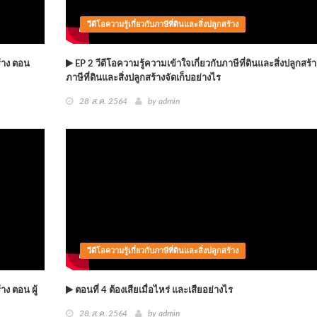
วีดีโอความรู้เกี่ยวกับภาษีที่ดินและสิ่งปลูกสร้าง
ร้าง ตอน
EP 2 วีดีโอความรู้ความเข้าใจเกี่ยวกับภาษีที่ดินและสิ่งปลูกสร้
ภาษีที่ดินและสิ่งปลูกสร้างจัดเก็บอย่างไร
28 ส.ค. 2564
by
admin
วีดีโอความรู้เกี่ยวกับภาษีที่ดินและสิ่งปลูกสร้าง
าง ตอน ผู้
ตอนที่ 4 ต้องเสียเมื่อไหร่ และเสียอย่างไร
28 ส.ค. 2564
by
admin