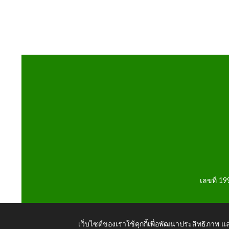
เลขที่ 1
เว็บไซต์ของเราใช้คุกกี้เพื่อพัฒนาประสิทธิภาพ