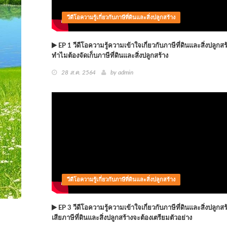
วีดีโอความรู้เกี่ยวกับภาษีที่ดินและสิ่งปลูกสร้าง
EP 1 วีดีโอความรู้ความเข้าใจเกี่ยวกับภาษีที่ดินและสิ่งปลูกส
ทำไมต้องจัดเก็บภาษีที่ดินและสิ่งปลูกสร้าง
28 ส.ค. 2564
by
admin
วีดีโอความรู้เกี่ยวกับภาษีที่ดินและสิ่งปลูกสร้าง
EP 3 วีดีโอความรู้ความเข้าใจเกี่ยวกับภาษีที่ดินและสิ่งปลูกสร้
เสียภาษีที่ดินและสิ่งปลูกสร้างจะต้องเตรียมตัวอย่าง