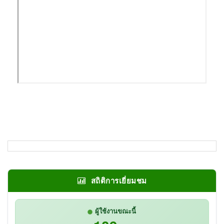
สถิติการเยี่ยมชม
ผู้ใช้งานขณะนี้