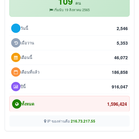
109
คน
เริ่มนับ 19 สิงหาคม 2565
วันนี้
2,546
เมื่อวาน
5,353
เดือนนี้
46,072
เดือนที่แล้ว
186,858
ปีนี้
916,047
1,596,424
ทั้งหมด
IP ของท่านคือ
216.73.217.55