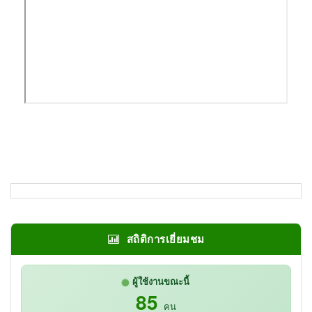
สถิติการเยี่ยมชม
ผู้ใช้งานขณะนี้
85
คน