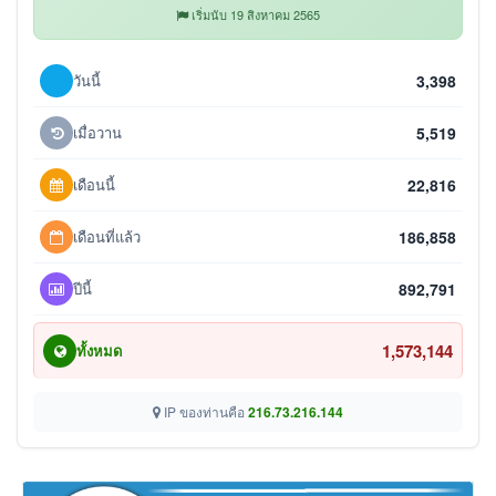
เริ่มนับ 19 สิงหาคม 2565
วันนี้
3,398
เมื่อวาน
5,519
เดือนนี้
22,816
เดือนที่แล้ว
186,858
ปีนี้
892,791
1,573,144
ทั้งหมด
IP ของท่านคือ
216.73.216.144