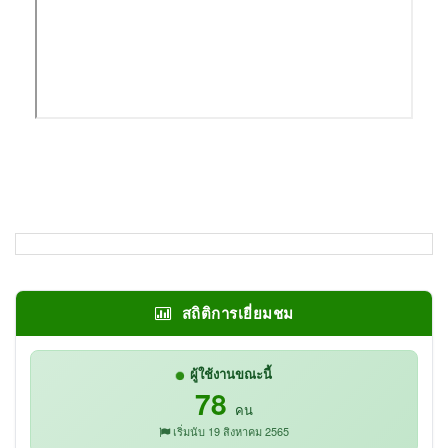
สถิติการเยี่ยมชม
ผู้ใช้งานขณะนี้
78
คน
เริ่มนับ 19 สิงหาคม 2565