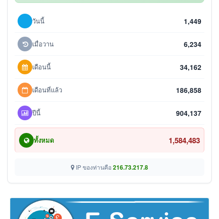
วันนี้
1,449
เมื่อวาน
6,234
เดือนนี้
34,162
เดือนที่แล้ว
186,858
ปีนี้
904,137
1,584,483
ทั้งหมด
IP ของท่านคือ
216.73.217.8