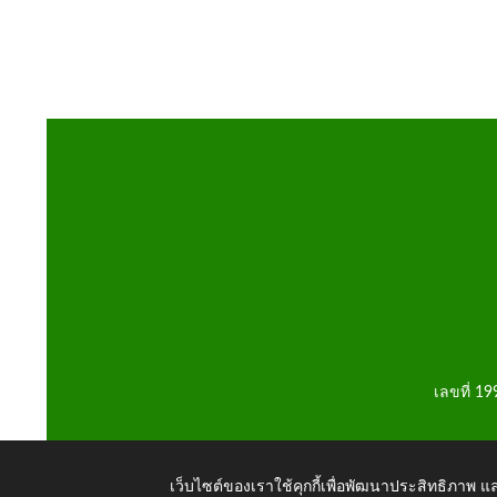
เลขที่ 1
เว็บไซต์ของเราใช้คุกกี้เพื่อพัฒนาประสิทธิภาพ