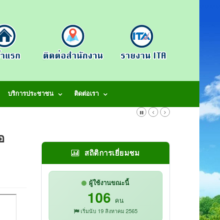
บริการประชาชน
ติดต่อเรา
อ
สถิติการเยี่ยมชม
ผู้ใช้งานขณะนี้
106
คน
เริ่มนับ 19 สิงหาคม 2565