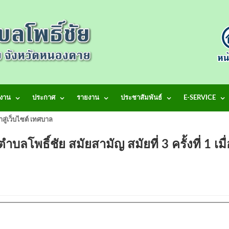
งาน
ประกาศ
รายงาน
ประชาสัมพันธ์
E-SERVICE
้าสู่เว็บไซต์ เทศบาลตำบลโพธิ์ชัย
ธิ์ชัย สมัยสามัญ สมัยที่ 3 ครั้งที่ 1 เมื่