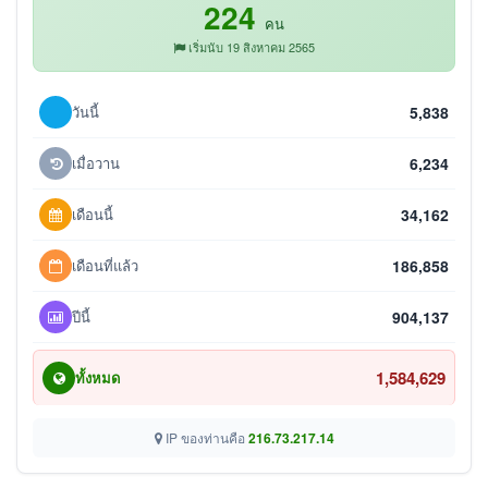
224
คน
เริ่มนับ 19 สิงหาคม 2565
วันนี้
5,838
เมื่อวาน
6,234
เดือนนี้
34,162
เดือนที่แล้ว
186,858
ปีนี้
904,137
1,584,629
ทั้งหมด
IP ของท่านคือ
216.73.217.14