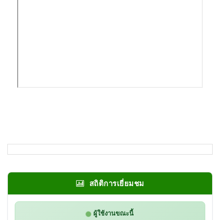
สถิติการเยี่ยมชม
ผู้ใช้งานขณะนี้