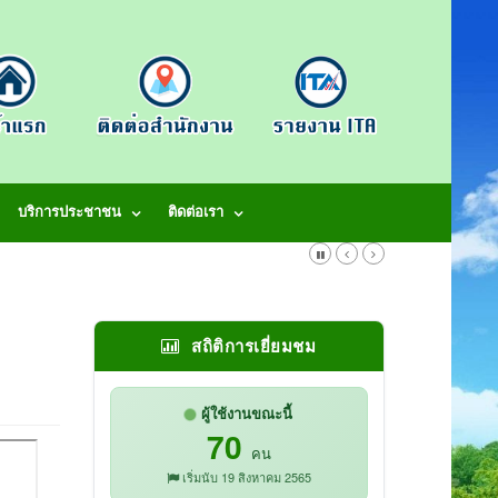
บริการประชาชน
ติดต่อเรา
สถิติการเยี่ยมชม
ผู้ใช้งานขณะนี้
70
คน
เริ่มนับ 19 สิงหาคม 2565