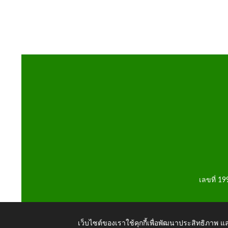
เลขที่ 1
เว็บไซต์ของเราใช้คุกกี้เพื่อพัฒนาประสิทธิภาพ