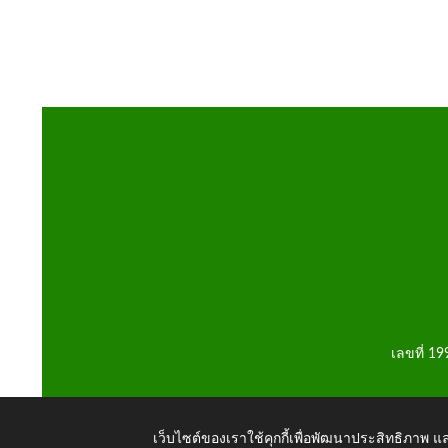
เลขที่ 1
เว็บไซต์ของเราใช้คุกกี้เพื่อพัฒนาประสิทธิภาพ