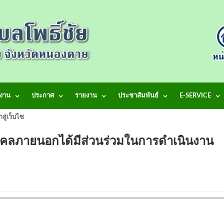
งาน
ประกาศ
รายงาน
ประชาสัมพันธ์
E-SERVICE
้าสู่เว็บไซต์ เทศบาลตำบลโพธิ์ชัย
คคลภายนอกได้มีส่วนร่วมในการดำเนินงาน
67