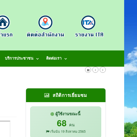
บริการประชาชน
ติดต่อเรา
สถิติการเยี่ยมชม
ผู้ใช้งานขณะนี้
68
คน
เริ่มนับ 19 สิงหาคม 2565