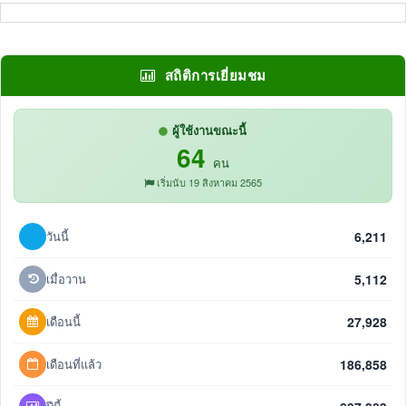
สถิติการเยี่ยมชม
ผู้ใช้งานขณะนี้
64
คน
เริ่มนับ 19 สิงหาคม 2565
วันนี้
6,211
เมื่อวาน
5,112
เดือนนี้
27,928
เดือนที่แล้ว
186,858