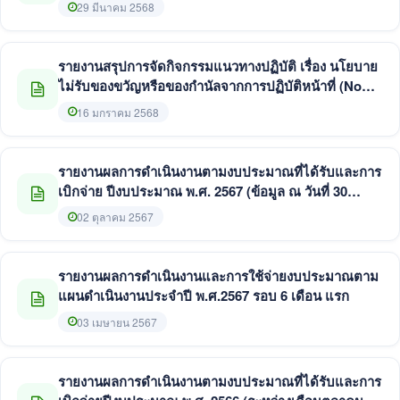
29 มีนาคม 2568
รายงานสรุปการจัดกิจกรรมแนวทางปฏิบัติ เรื่อง นโยบาย
ไม่รับของขวัญหรือของกำนัลจากการปฏิบัติหน้าที่ (No
Gift Policy) ประจำปีงบประมาณ พ.ศ. ๒๕๖๘ ของ
16 มกราคม 2568
เทศบาลตำบลโพธิ์ชัย
รายงานผลการดำเนินงานตามงบประมาณที่ได้รับและการ
เบิกจ่าย ปีงบประมาณ พ.ศ. 2567 (ข้อมูล ณ วันที่ 30
กันยายน 2567)
02 ตุลาคม 2567
รายงานผลการดำเนินงานและการใช้จ่ายงบประมาณตาม
แผนดำเนินงานประจำปี พ.ศ.2567 รอบ 6 เดือน แรก
03 เมษายน 2567
รายงานผลการดำเนินงานตามงบประมาณที่ได้รับและการ