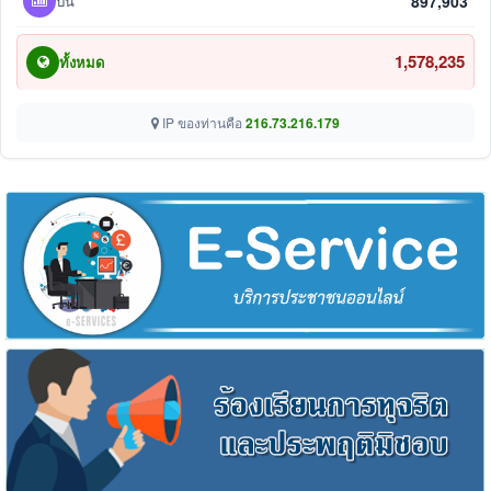
ปีนี้
897,903
1,578,235
ทั้งหมด
IP ของท่านคือ
216.73.216.179