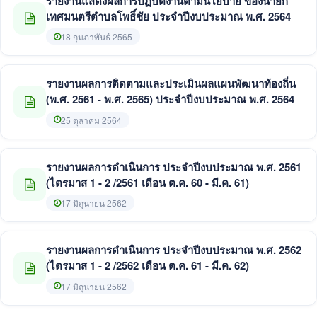
รายงานแสดงผลการปฏิบัติงานตามนโยบาย ของนายก
เทศมนตรีตำบลโพธิ์ชัย ประจำปีงบประมาณ พ.ศ. 2564
18 กุมภาพันธ์ 2565
รายงานผลการติดตามและประเมินผลแผนพัฒนาท้องถิ่น
(พ.ศ. 2561 - พ.ศ. 2565) ประจำปีงบประมาณ พ.ศ. 2564
25 ตุลาคม 2564
รายงานผลการดำเนินการ ประจำปีงบประมาณ พ.ศ. 2561
(ไตรมาส 1 - 2 /2561 เดือน ต.ค. 60 - มี.ค. 61)
17 มิถุนายน 2562
รายงานผลการดำเนินการ ประจำปีงบประมาณ พ.ศ. 2562
(ไตรมาส 1 - 2 /2562 เดือน ต.ค. 61 - มี.ค. 62)
17 มิถุนายน 2562