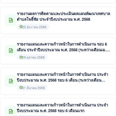
เทศบาลตำบลโพธิ์ชัย
รายงานผลการติดตามและประเมินผลแผนพัฒนาเทศบาล
ตำบลโพธิ์ชัย ประจำปีงบประมาณ พ.ศ. 2568
25 ธันวาคม 2568
รายงานแผนและความก้าวหน้าในการดำเนินงาน รอบ 6
เดือน ประจำปีงบประมาณ พ.ศ. 2568 (ระหว่างเดือนเม.ย.-
ก.ย.)
09 ตุลาคม 2568
รายงานแผนและความก้าวหน้าในการดำเนินงาน ประจำ
ปีงบประมาณ พ.ศ. 2568 รอบ 6 เดือน (ระหว่างเดือน
ตุลาคม 2567 - มีนาคม 2568) ประจำปีงบประมาณ พ.ศ.
31 มีนาคม 2568
2568
รายงานแผนและความก้าวหน้าในการดำเนินงาน ประจำ
ปีงบประมาณ พ.ศ. 2568 รอบ 6 เดือนแรก