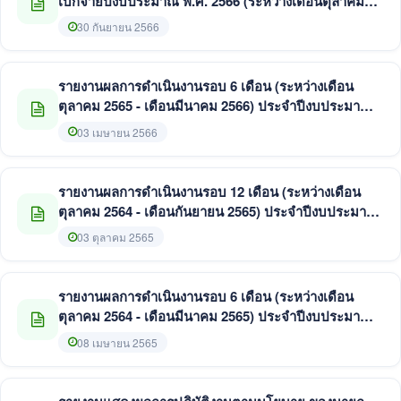
เบิกจ่ายปีงบประมาณ พ.ศ. 2566 (ระหว่างเดือนตุลาคม
2565 - กันยายน 2566)
30 กันยายน 2566
รายงานผลการดำเนินงานรอบ 6 เดือน (ระหว่างเดือน
ตุลาคม 2565 - เดือนมีนาคม 2566) ประจำปีงบประมาณ
พ.ศ. 2566
03 เมษายน 2566
รายงานผลการดำเนินงานรอบ 12 เดือน (ระหว่างเดือน
ตุลาคม 2564 - เดือนกันยายน 2565) ประจำปีงบประมาณ
พ.ศ. 2565
03 ตุลาคม 2565
รายงานผลการดำเนินงานรอบ 6 เดือน (ระหว่างเดือน
ตุลาคม 2564 - เดือนมีนาคม 2565) ประจำปีงบประมาณ
พ.ศ. 2565
08 เมษายน 2565