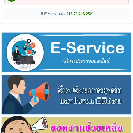
IP ของท่านคือ
216.73.216.252