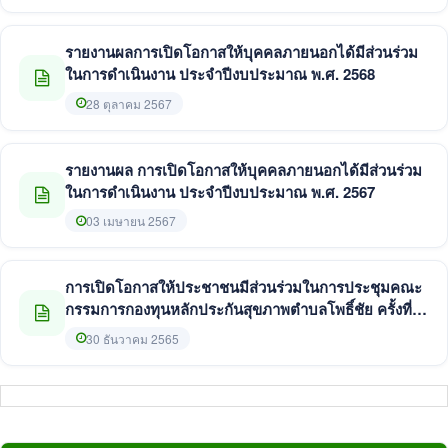
รายงานผลการเปิดโอกาสให้บุคคลภายนอกได้มีส่วนร่วม
ในการดำเนินงาน ประจำปีงบประมาณ พ.ศ. 2568
28 ตุลาคม 2567
รายงานผล การเปิดโอกาสให้บุคคลภายนอกได้มีส่วนร่วม
ในการดำเนินงาน ประจำปีงบประมาณ พ.ศ. 2567
03 เมษายน 2567
การเปิดโอกาสให้ประชาชนมีส่วนร่วมในการประชุมคณะ
กรรมการกองทุนหลักประกันสุขภาพตำบลโพธิ์ชัย ครั้งที่
1/2565 วันที่ 30 พฤศจิกายน 2565
30 ธันวาคม 2565