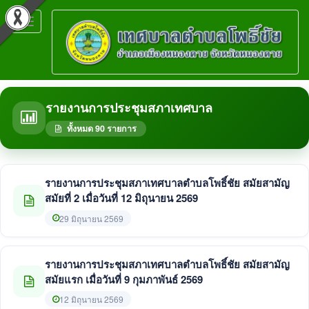
Toggle
navigation
รายงานการประชุมสภาเทศบาล
ทั้งหมด 90 รายการ
รายงานการประชุมสภาเทศบาลตำบลโพธิ์ชัย สมัยสามัญ
สมัยที่ 2 เมื่อวันที่ 12 มิถุนายน 2569
29 มิถุนายน 2569
รายงานการประชุมสภาเทศบาลตำบลโพธิ์ชัย สมัยสามัญ
สมัยแรก เมื่อวันที่ 9 กุมภาพันธ์ 2569
12 มิถุนายน 2569