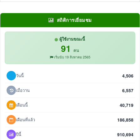
สถิติการเยี่ยมชม
ผู้ใช้งานขณะนี้
91
คน
เริ่มนับ 19 สิงหาคม 2565
วันนี้
4,506
เมื่อวาน
6,557
เดือนนี้
40,719
เดือนที่แล้ว
186,858
ปีนี้
910,694