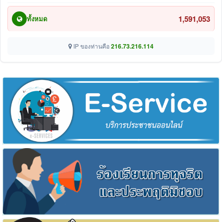
1,591,053
ทั้งหมด
IP ของท่านคือ
216.73.216.114