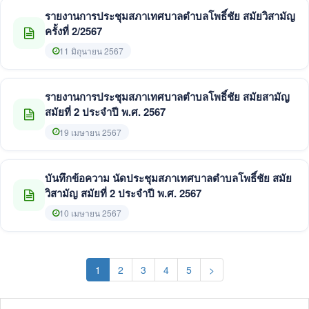
รายงานการประชุมสภาเทศบาลตำบลโพธิ์ชัย สมัยวิสามัญ
ครั้งที่ 2/2567
11 มิถุนายน 2567
รายงานการประชุมสภาเทศบาลตำบลโพธิ์ชัย สมัยสามัญ
สมัยที่ 2 ประจำปี พ.ศ. 2567
19 เมษายน 2567
บันทึกข้อความ นัดประชุมสภาเทศบาลตำบลโพธิ์ชัย สมัย
วิสามัญ สมัยที่ 2 ประจำปี พ.ศ. 2567
10 เมษายน 2567
(current)
1
2
3
4
5
>