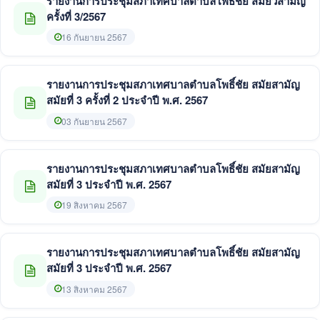
รายงานการประชุมสภาเทศบาลตำบลโพธิ์ชัย สมัยวิสามัญ
ครั้งที่ 3/2567
16 กันยายน 2567
รายงานการประชุมสภาเทศบาลตำบลโพธิ์ชัย สมัยสามัญ
สมัยที่ 3 ครั้งที่ 2 ประจำปี พ.ศ. 2567
03 กันยายน 2567
รายงานการประชุมสภาเทศบาลตำบลโพธิ์ชัย สมัยสามัญ
สมัยที่ 3 ประจำปี พ.ศ. 2567
19 สิงหาคม 2567
รายงานการประชุมสภาเทศบาลตำบลโพธิ์ชัย สมัยสามัญ
สมัยที่ 3 ประจำปี พ.ศ. 2567
13 สิงหาคม 2567