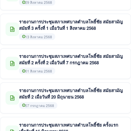
29 สิงหาคม 2568
รายงานการประชุมสภาเทศบาลตำบลโพธิ์ชัย สมัยสามัญ
สมัยที่ 3 ครั้งที่ 1 เมื่อวันที่ 1 สิงหาคม 2568
13 สิงหาคม 2568
รายงานการประชุมสภาเทศบาลตำบลโพธิ์ชัย สมัยสามัญ
สมัยที่ 2 ครั้งที่ 2 เมื่อวันที่ 7 กรกฎาคม 2568
01 สิงหาคม 2568
รายงานการประชุมสภาเทศบาลตำบลโพธิ์ชัย สมัยสามัญ
สมัยที่ 2 เมื่อวันที่ 20 มิถุนายน 2568
07 กรกฎาคม 2568
รายงานการประชุมสภาเทศบาลตำบลโพธิ์ชัย ครั้งแรก