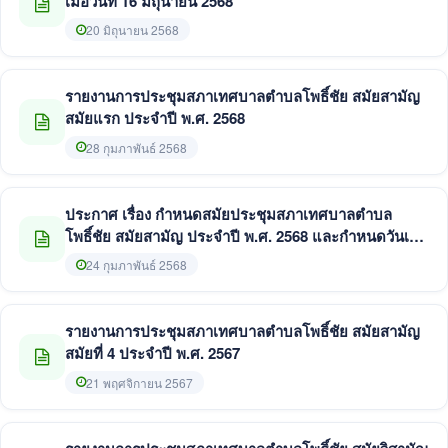
เมื่อวันที่ 16 มิถุนายน 2568
20 มิถุนายน 2568
รายงานการประชุมสภาเทศบาลตำบลโพธิ์ชัย สมัยสามัญ
สมัยแรก ประจำปี พ.ศ. 2568
28 กุมภาพันธ์ 2568
ประกาศ เรื่อง กำหนดสมัยประชุมสภาเทศบาลตำบล
โพธิ์ชัย สมัยสามัญ ประจำปี พ.ศ. 2568 และกำหนดวันเริ่ม
ประชุมสมัยสามัญ สมัยแรก ประจำปี พ.ศ. 2569
24 กุมภาพันธ์ 2568
รายงานการประชุมสภาเทศบาลตำบลโพธิ์ชัย สมัยสามัญ
สมัยที่ 4 ประจำปี พ.ศ. 2567
21 พฤศจิกายน 2567