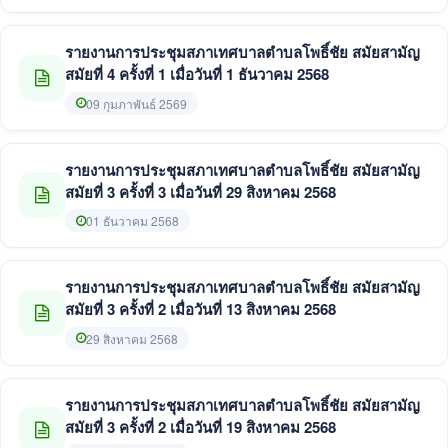
รายงานการประชุมสภาเทศบาลตำบลโพธิ์ชัย สมัยสามัญ
สมัยที่ 4 ครั้งที่ 1 เมื่อวันที่ 1 ธันวาคม 2568
09 กุมภาพันธ์ 2569
รายงานการประชุมสภาเทศบาลตำบลโพธิ์ชัย สมัยสามัญ
สมัยที่ 3 ครั้งที่ 3 เมื่อวันที่ 29 สิงหาคม 2568
01 ธันวาคม 2568
รายงานการประชุมสภาเทศบาลตำบลโพธิ์ชัย สมัยสามัญ
สมัยที่ 3 ครั้งที่ 2 เมื่อวันที่ 13 สิงหาคม 2568
29 สิงหาคม 2568
รายงานการประชุมสภาเทศบาลตำบลโพธิ์ชัย สมัยสามัญ
สมัยที่ 3 ครั้งที่ 2 เมื่อวันที่ 19 สิงหาคม 2568