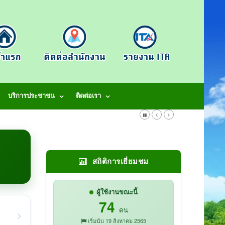
บริการประชาชน
ติดต่อเรา
สถิติการเยี่ยมชม
ผู้ใช้งานขณะนี้
74
คน
เริ่มนับ 19 สิงหาคม 2565