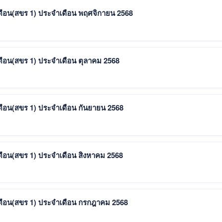
ดือน(สขร 1) ประจำเดือน พฤศจิกายน 2568
ดือน(สขร 1) ประจำเดือน ตุลาคม 2568
ดือน(สขร 1) ประจำเดือน กันยายน 2568
ดือน(สขร 1) ประจำเดือน สิงหาคม 2568
ดือน(สขร 1) ประจำเดือน กรกฎาคม 2568