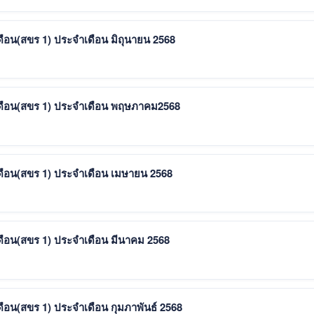
ือน(สขร 1) ประจำเดือน มิถุนายน 2568
เดือน(สขร 1) ประจำเดือน พฤษภาคม2568
ดือน(สขร 1) ประจำเดือน เมษายน 2568
ดือน(สขร 1) ประจำเดือน มีนาคม 2568
ือน(สขร 1) ประจำเดือน กุมภาพันธ์ 2568