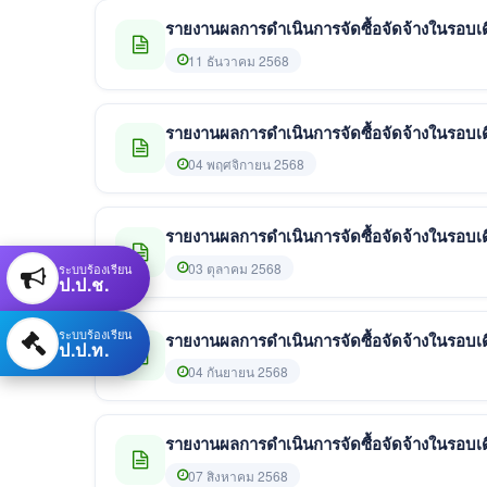
รายงานผลการดำเนินการจัดซื้อจัดจ้างในรอบเ
11 ธันวาคม 2568
รายงานผลการดำเนินการจัดซื้อจัดจ้างในรอบเ
04 พฤศจิกายน 2568
รายงานผลการดำเนินการจัดซื้อจัดจ้างในรอบเ
03 ตุลาคม 2568
ระบบร้องเรียน
ป.ป.ช.
ระบบร้องเรียน
รายงานผลการดำเนินการจัดซื้อจัดจ้างในรอบเ
ป.ป.ท.
04 กันยายน 2568
รายงานผลการดำเนินการจัดซื้อจัดจ้างในรอบเ
07 สิงหาคม 2568