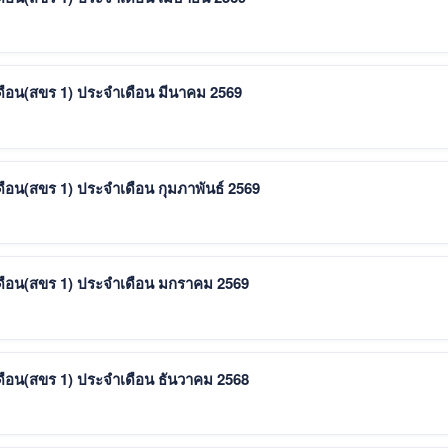
ดือน(สขร 1) ประจำเดือน มีนาคม 2569
ือน(สขร 1) ประจำเดือน กุมภาพันธ์ 2569
ดือน(สขร 1) ประจำเดือน มกราคม 2569
ดือน(สขร 1) ประจำเดือน ธันวาคม 2568