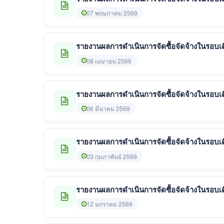
07 พฤษภาคม 2569
รายงานผลการดำเนินการจัดซื้อจัดจ้างในรอบเ
08 เมษายน 2569
รายงานผลการดำเนินการจัดซื้อจัดจ้างในรอบเด
06 มีนาคม 2569
รายงานผลการดำเนินการจัดซื้อจัดจ้างในรอบเ
03 กุมภาพันธ์ 2569
รายงานผลการดำเนินการจัดซื้อจัดจ้างในรอบเ
12 มกราคม 2569