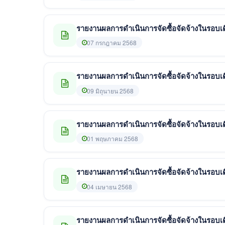
รายงานผลการดำเนินการจัดซื้อจัดจ้างในรอบเด
07 กรกฎาคม 2568
รายงานผลการดำเนินการจัดซื้อจัดจ้างในรอบ
09 มิถุนายน 2568
รายงานผลการดำเนินการจัดซื้อจัดจ้างในรอบเ
01 พฤษภาคม 2568
รายงานผลการดำเนินการจัดซื้อจัดจ้างในรอบเ
04 เมษายน 2568
รายงานผลการดำเนินการจัดซื้อจัดจ้างในรอบเด