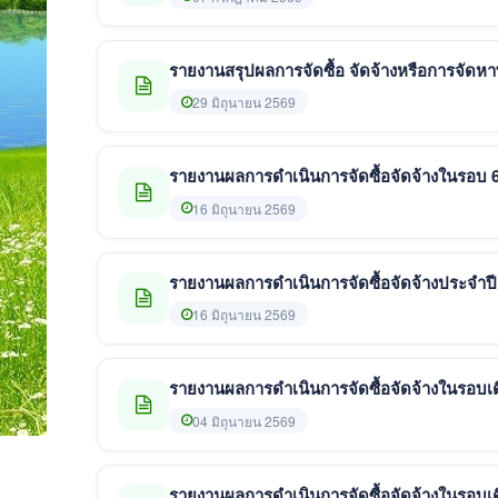
รายงานสรุปผลการจัดซื้อ จัดจ้างหรือการจัดห
29 มิถุนายน 2569
รายงานผลการดำเนินการจัดซื้อจัดจ้างในรอบ 6
16 มิถุนายน 2569
รายงานผลการดำเนินการจัดซื้อจัดจ้างประจำปี 
16 มิถุนายน 2569
รายงานผลการดำเนินการจัดซื้อจัดจ้างในรอบ
04 มิถุนายน 2569
รายงานผลการดำเนินการจัดซื้อจัดจ้างในรอบเ