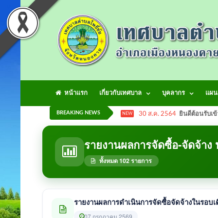
หน้าแรก
เกี่ยวกับเทศบาล
บุคลากร
แผน
BREAKING NEWS
30 ส.ค. 2564
ยินดีต้อนรับเข
NEW
รายงานผลการจัดซื้อ-จัดจ้าง
ทั้งหมด 102 รายการ
07 กรกฎาคม 2569