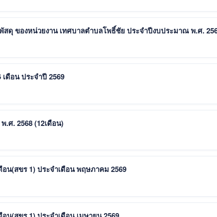
าพัสดุ ของหน่วยงาน เทศบาลตําบลโพธิ์ชัย ประจําปีงบประมาณ พ.ศ. 25
 เดือน ประจำปี 2569
พ.ศ. 2568 (12เดือน)
เดือน(สขร 1) ประจำเดือน พฤษภาคม 2569
ดือน(สขร 1) ประจำเดือน เมษายน 2569