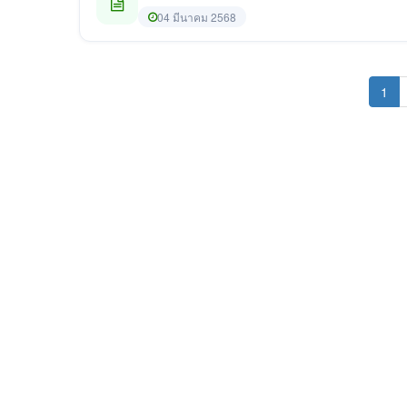
04 มีนาคม 2568
(cu
1