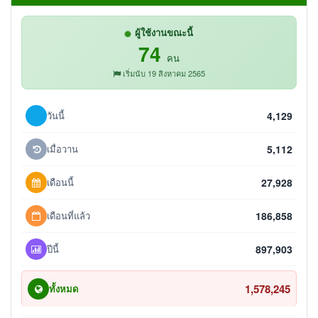
ผู้ใช้งานขณะนี้
74
คน
เริ่มนับ 19 สิงหาคม 2565
วันนี้
4,129
เมื่อวาน
5,112
เดือนนี้
27,928
เดือนที่แล้ว
186,858
ปีนี้
897,903
1,578,245
ทั้งหมด