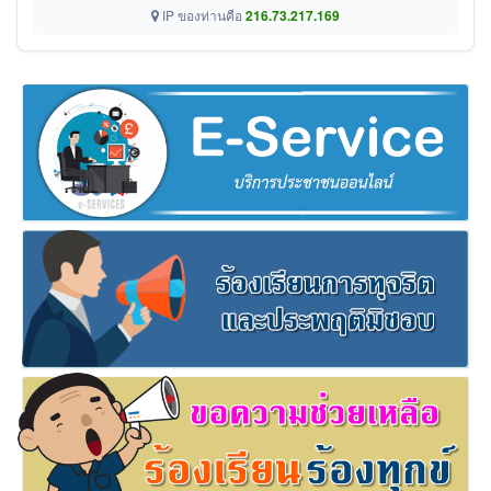
IP ของท่านคือ
216.73.217.169