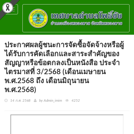
Toggle
navigation
ประกาศผลผู้ชนะการจัดซื้อจัดจ้างหรือผู้
ได้รับการคัดเลือกและสาระสำคัญของ
สัญญาหรือข้อตกลงเป็นหนังสือ ประจำ
ไตรมาสที่ 3/2568 (เดือนเมษายน
พ.ศ.2568 ถึง เดือนมิถุนายน
พ.ศ.2568)
14 ก.ค. 2568
by Admin_imim
4252