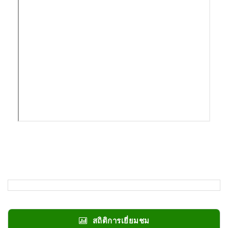
สถิติการเยี่ยมชม