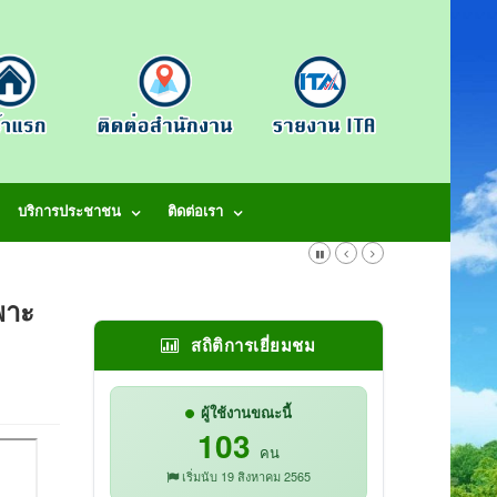
บริการประชาชน
ติดต่อเรา
พาะ
สถิติการเยี่ยมชม
ผู้ใช้งานขณะนี้
103
คน
เริ่มนับ 19 สิงหาคม 2565