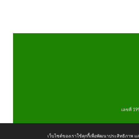
เลขที่ 1
เว็บไซต์ของเราใช้คุกกี้เพื่อพัฒนาประสิทธิภาพ