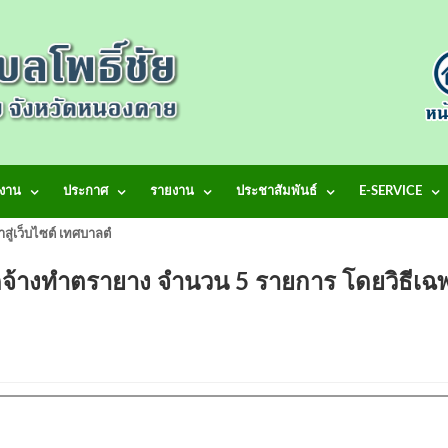
งาน
ประกาศ
รายงาน
ประชาสัมพันธ์
E-SERVICE
้าสู่เว็บไซต์ เทศบาลตำบลโพธิ์ชัย
จ้างทำตรายาง จำนวน 5 รายการ โดยวิธีเฉ