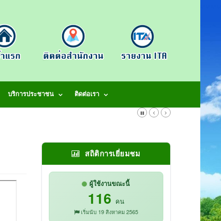
บริการประชาชน
ติดต่อเรา
สถิติการเยี่ยมชม
ผู้ใช้งานขณะนี้
116
คน
เริ่มนับ 19 สิงหาคม 2565