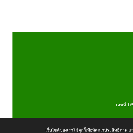
เลขที่ 1
เว็บไซต์ของเราใช้คุกกี้เพื่อพัฒนาประสิทธิภาพ