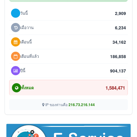
วันนี้
2,909
เมื่อวาน
6,234
เดือนนี้
34,162
เดือนที่แล้ว
186,858
ปีนี้
904,137
1,584,471
ทั้งหมด
IP ของท่านคือ
216.73.216.144