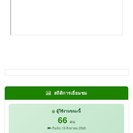
สถิติการเยี่ยมชม
ผู้ใช้งานขณะนี้
66
คน
เริ่มนับ 19 สิงหาคม 2565