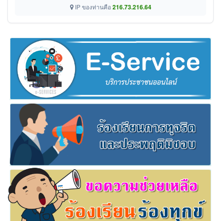
IP ของท่านคือ
216.73.216.64