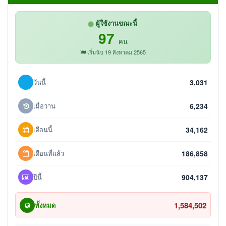
ผู้ใช้งานขณะนี้
97
คน
เริ่มนับ 19 สิงหาคม 2565
วันนี้
3,031
เมื่อวาน
6,234
เดือนนี้
34,162
เดือนที่แล้ว
186,858
ปีนี้
904,137
1,584,502
ทั้งหมด