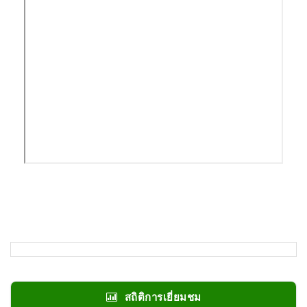
สถิติการเยี่ยมชม