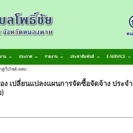
งาน
ประกาศ
รายงาน
ประชาสัมพันธ์
E-SERVICE
้าสู่เว็บไซต์ เทศบาลตำบลโพธิ์ชัย
อง เปลี่ยนแปลงแผนการจัดซื้อจัดจ้าง ประจำ
ติม)