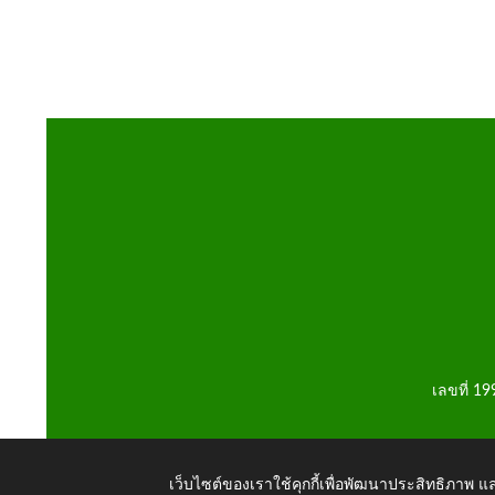
เลขที่ 1
เว็บไซต์ของเราใช้คุกกี้เพื่อพัฒนาประสิทธิภาพ