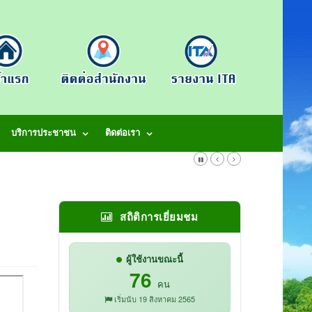
บริการประชาชน
ติดต่อเรา
สถิติการเยี่ยมชม
ผู้ใช้งานขณะนี้
76
คน
เริ่มนับ 19 สิงหาคม 2565