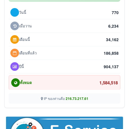
วันนี้
770
เมื่อวาน
6,234
เดือนนี้
34,162
เดือนที่แล้ว
186,858
ปีนี้
904,137
1,584,518
ทั้งหมด
IP ของท่านคือ
216.73.217.61