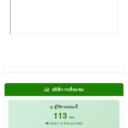
สถิติการเยี่ยมชม
ผู้ใช้งานขณะนี้
113
คน
เริ่มนับ 19 สิงหาคม 2565