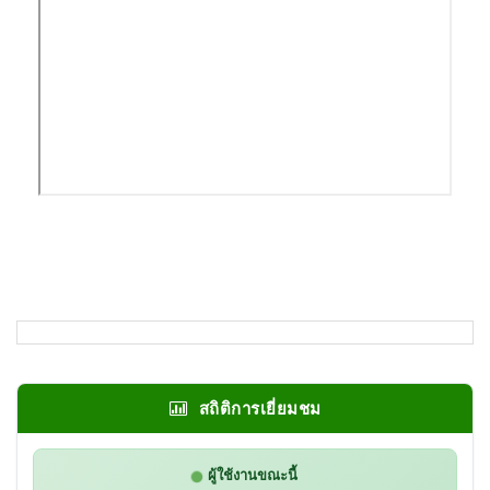
สถิติการเยี่ยมชม
ผู้ใช้งานขณะนี้