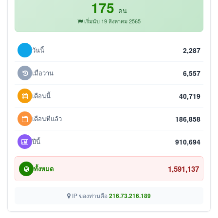
175
คน
เริ่มนับ 19 สิงหาคม 2565
วันนี้
2,287
เมื่อวาน
6,557
เดือนนี้
40,719
เดือนที่แล้ว
186,858
ปีนี้
910,694
1,591,137
ทั้งหมด
IP ของท่านคือ
216.73.216.189