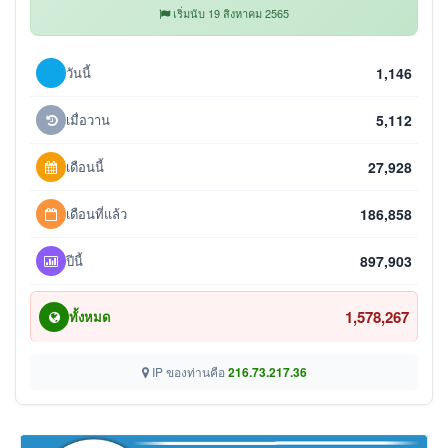
เริ่มนับ 19 สิงหาคม 2565
วันนี้
1,146
เมื่อวาน
5,112
เดือนนี้
27,928
เดือนที่แล้ว
186,858
ปีนี้
897,903
1,578,267
ทั้งหมด
IP ของท่านคือ
216.73.217.36