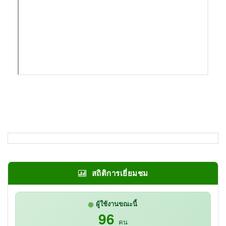
สถิติการเยี่ยมชม
ผู้ใช้งานขณะนี้
96
คน