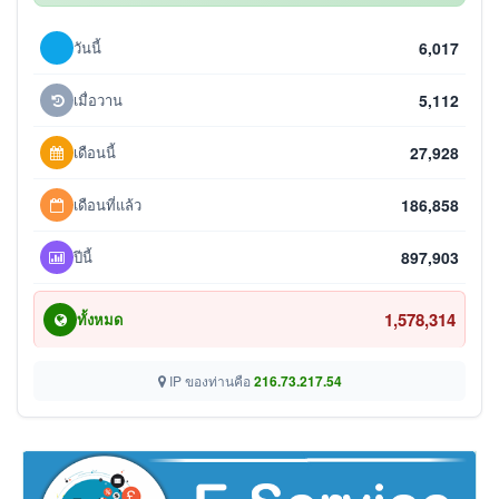
วันนี้
6,017
เมื่อวาน
5,112
เดือนนี้
27,928
เดือนที่แล้ว
186,858
ปีนี้
897,903
1,578,314
ทั้งหมด
IP ของท่านคือ
216.73.217.54