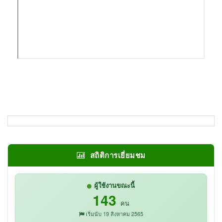
สถิติการเยี่ยมชม
ผู้ใช้งานขณะนี้
143
คน
เริ่มนับ 19 สิงหาคม 2565