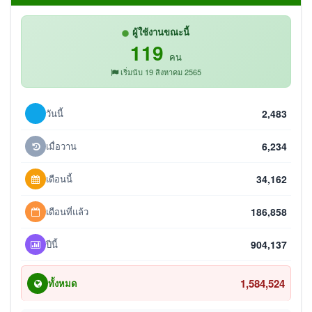
ผู้ใช้งานขณะนี้
119
คน
เริ่มนับ 19 สิงหาคม 2565
วันนี้
2,483
เมื่อวาน
6,234
เดือนนี้
34,162
เดือนที่แล้ว
186,858
ปีนี้
904,137
1,584,524
ทั้งหมด