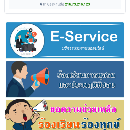
IP ของท่านคือ
216.73.216.123