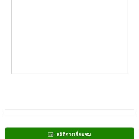
สถิติการเยี่ยมชม