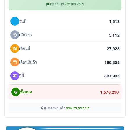
เริ่มนับ 19 สิงหาคม 2565
วันนี้
1,312
เมื่อวาน
5,112
เดือนนี้
27,928
เดือนที่แล้ว
186,858
ปีนี้
897,903
1,578,250
ทั้งหมด
IP ของท่านคือ
216.73.217.17