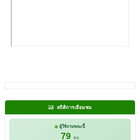
สถิติการเยี่ยมชม
ผู้ใช้งานขณะนี้
79
คน