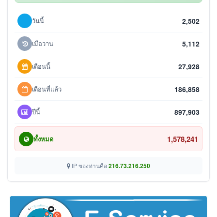
วันนี้
2,502
เมื่อวาน
5,112
เดือนนี้
27,928
เดือนที่แล้ว
186,858
ปีนี้
897,903
1,578,241
ทั้งหมด
IP ของท่านคือ
216.73.216.250