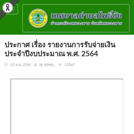
Toggle
navigation
ประกาศ เรื่อง รายงานการรับจ่ายเงิน
ประจำปีงบประมาณ พ.ศ. 2564
15 ต.ค. 2564
by Admin_
12067