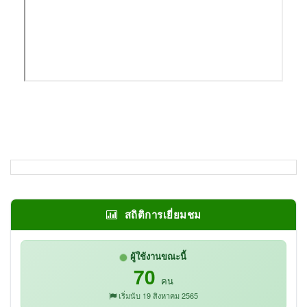
สถิติการเยี่ยมชม
ผู้ใช้งานขณะนี้
70
คน
เริ่มนับ 19 สิงหาคม 2565