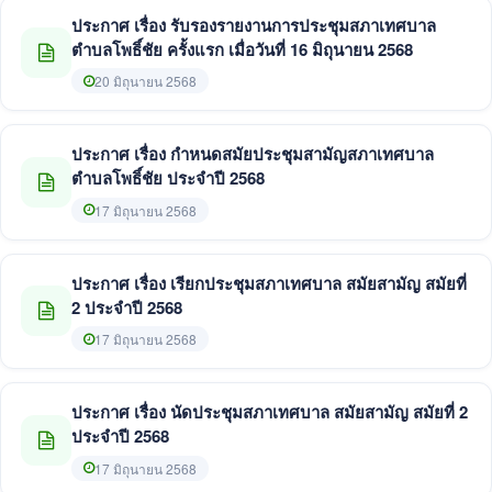
ประกาศ เรื่อง รับรองรายงานการประชุมสภาเทศบาล
ตำบลโพธิ์ชัย ครั้งแรก เมื่อวันที่ 16 มิถุนายน 2568
20 มิถุนายน 2568
ประกาศ เรื่อง กำหนดสมัยประชุมสามัญสภาเทศบาล
ตำบลโพธิ์ชัย ประจำปี 2568
17 มิถุนายน 2568
ประกาศ เรื่อง เรียกประชุมสภาเทศบาล สมัยสามัญ สมัยที่
2 ประจำปี 2568
17 มิถุนายน 2568
ประกาศ เรื่อง นัดประชุมสภาเทศบาล สมัยสามัญ สมัยที่ 2
ประจำปี 2568
17 มิถุนายน 2568