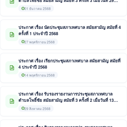
ตำบลโพธิ์ชัย สมัยสามัญ สมัยที่ 3 ครั้งที่ 3 เมื่อวันที่ 29
สิงหาคม 2568
01 ธันวาคม 2568
ประกาศ เรื่อง นัดประชุมสภาเทศบาล สมัยสามัญ สมัยที่ 4
ครั้งที่ 1 ประจำปี 2568
27 พฤศจิกายน 2568
ประกาศ เรื่อง เรียกประชุมสภาเทศบาล สมัยสามัญ สมัยที่
4 ประจำปี 2568
14 พฤศจิกายน 2568
ประกาศ เรื่อง รับรองรายงานการประชุมสภาเทศบาล
ตำบลโพธิ์ชัย สมัยสามัญ สมัยที่ 3 ครั้งที่ 2 เมื่อวันที่ 13
และ 19 สิงหาคม 2568
29 สิงหาคม 2568