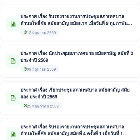
ประกาศ เรื่อง รับรองรายงานการประชุมสภาเทศบาล
ตำบลโพธิ์ชัย สมัยสามัญ สมัยแรก เมื่อวันที่ 9 กุมภาพันธ์
2569
12 มิถุนายน 2569
ประกาศ เรื่อง นัดประชุมสภาเทศบาล สมัยสามัญ สมัยที่ 2
ประจำปี 2569
09 มิถุนายน 2569
ประกาศ เรื่อง เรียกประชุมสภาเทศบาล สมัยสามัญ สมัย
สอง ประจำปี 2569
25 พฤษภาคม 2569
ประกาศ เรื่อง รับรองรายงานการประชุมสภาเทศบาล
ตำบลโพธิ์ชัย สมัยสามัญ สมัยที่ 4 ครั้งที่ 1 เมื่อวันที่ 1