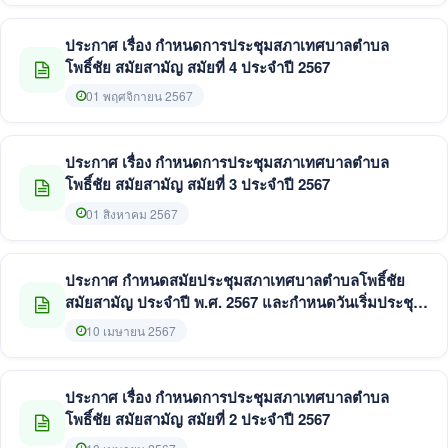
ประกาศ เรื่อง กำหนดการประชุมสภาเทศบาลตำบล
โพธิ์ชัย สมัยสามัญ สมัยที่ 4 ประจำปี 2567
01 พฤศจิกายน 2567
ประกาศ เรื่อง กำหนดการประชุมสภาเทศบาลตำบล
โพธิ์ชัย สมัยสามัญ สมัยที่ 3 ประจำปี 2567
01 สิงหาคม 2567
ประกาศ กำหนดสมัยประชุมสภาเทศบาลตำบลโพธิ์ชัย
สมัยสามัญ ประจำปี พ.ศ. 2567 และกำหนดวันเริ่มประชุม
สมัยสามัญ สมัยแรก ประจำปี พ.ศ. 2568
10 เมษายน 2567
ประกาศ เรื่อง กำหนดการประชุมสภาเทศบาลตำบล
โพธิ์ชัย สมัยสามัญ สมัยที่ 2 ประจำปี 2567