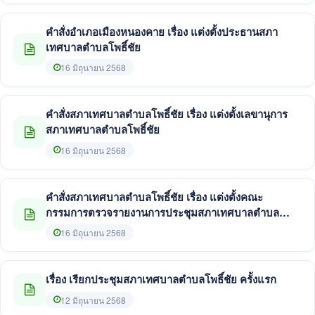
คำสั่งอำเภอเมืองหนองคาย เรื่อง แต่งตั้งประธานสภา
เทศบาลตำบลโพธิ์ชัย
16 มิถุนายน 2568
คำสั่งสภาเทศบาลตำบลโพธิ์ชัย เรื่อง แต่งตั้งเลขานุการ
สภาเทศบาลตำบลโพธิ์ชัย
16 มิถุนายน 2568
คำสั่งสภาเทศบาลตำบลโพธิ์ชัย เรื่อง แต่งตั้งคณะ
กรรมการตรวจรายงานการประชุมสภาเทศบาลตำบล
โพธิ์ชัย
16 มิถุนายน 2568
เรื่อง เรียกประชุมสภาเทศบาลตำบลโพธิ์ชัย ครั้งแรก
12 มิถุนายน 2568