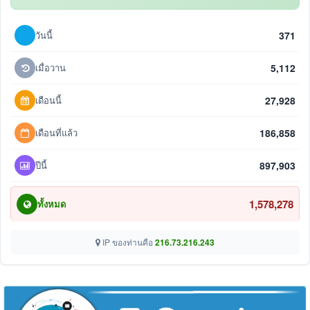
วันนี้
371
เมื่อวาน
5,112
เดือนนี้
27,928
เดือนที่แล้ว
186,858
ปีนี้
897,903
1,578,278
ทั้งหมด
IP ของท่านคือ
216.73.216.243