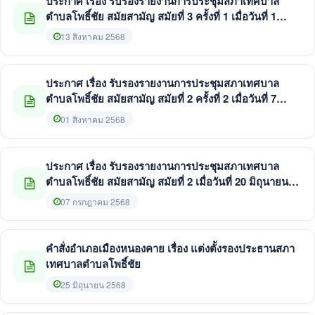
ประกาศ เรื่อง รับรองรายงานการประชุมสภาเทศบาล
ตำบลโพธิ์ชัย สมัยสามัญ สมัยที่ 3 ครั้งที่ 1 เมื่อวันที่ 1
สิงหาคม 2568
13 สิงหาคม 2568
ประกาศ เรื่อง รับรองรายงานการประชุมสภาเทศบาล
ตำบลโพธิ์ชัย สมัยสามัญ สมัยที่ 2 ครั้งที่ 2 เมื่อวันที่ 7
กรกฎาคม 2568
01 สิงหาคม 2568
ประกาศ เรื่อง รับรองรายงานการประชุมสภาเทศบาล
ตำบลโพธิ์ชัย สมัยสามัญ สมัยที่ 2 เมื่อวันที่ 20 มิถุนายน
2568
07 กรกฎาคม 2568
คำสั่งอำเภอเมืองหนองคาย เรื่อง แต่งตั้งรองประธานสภา
เทศบาลตำบลโพธิ์ชัย
25 มิถุนายน 2568