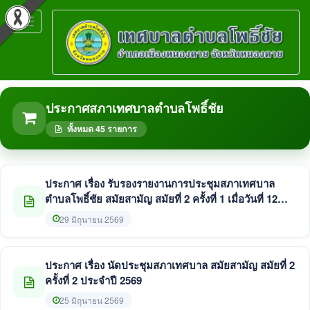
Toggle
navigation
ประกาศสภาเทศบาลตำบลโพธิ์ชัย
ทั้งหมด 45 รายการ
ประกาศ เรื่อง รับรองรายงานการประชุมสภาเทศบาล
ตำบลโพธิ์ชัย สมัยสามัญ สมัยที่ 2 ครั้งที่ 1 เมื่อวันที่ 12
มิถุนายน 2569
29 มิถุนายน 2569
ประกาศ เรื่อง นัดประชุมสภาเทศบาล สมัยสามัญ สมัยที่ 2
ครั้งที่ 2 ประจำปี 2569
25 มิถุนายน 2569