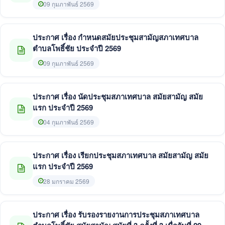
ธันวาคม 2568
09 กุมภาพันธ์ 2569
ประกาศ เรื่อง กำหนดสมัยประชุมสามัญสภาเทศบาล
ตำบลโพธิ์ชัย ประจำปี 2569
09 กุมภาพันธ์ 2569
ประกาศ เรื่อง นัดประชุมสภาเทศบาล สมัยสามัญ สมัย
แรก ประจำปี 2569
04 กุมภาพันธ์ 2569
ประกาศ เรื่อง เรียกประชุมสภาเทศบาล สมัยสามัญ สมัย
แรก ประจำปี 2569
28 มกราคม 2569
ประกาศ เรื่อง รับรองรายงานการประชุมสภาเทศบาล