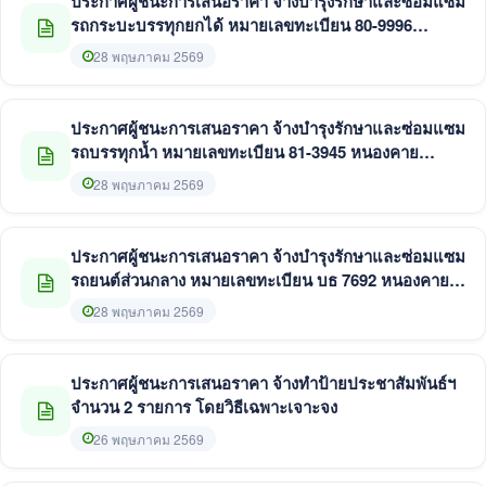
ประกาศผู้ชนะการเสนอราคา จ้างบำรุงรักษาและซ่อมแซม
รถกระบะบรรทุกยกได้ หมายเลขทะเบียน 80-9996
หนองคาย จำนวน 10 รายการ โดยวิธีเฉพาะเจาะจง
28 พฤษภาคม 2569
ประกาศผู้ชนะการเสนอราคา จ้างบำรุงรักษาและซ่อมแซม
รถบรรทุกน้ำ หมายเลขทะเบียน 81-3945 หนองคาย
จำนวน 13 รายการ โดยวิธีเฉพาะเจาะจง
28 พฤษภาคม 2569
ประกาศผู้ชนะการเสนอราคา จ้างบำรุงรักษาและซ่อมแซม
รถยนต์ส่วนกลาง หมายเลขทะเบียน บธ 7692 หนองคาย
จำนวน 6 รายการ โดยวิธีเฉพาะเจาะจง
28 พฤษภาคม 2569
ประกาศผู้ชนะการเสนอราคา จ้างทำป้ายประชาสัมพันธ์ฯ
จำนวน 2 รายการ โดยวิธีเฉพาะเจาะจง
26 พฤษภาคม 2569