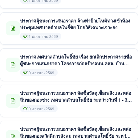
01 พฤษภาคม 2569
ประกาศผู้ชนะการเสนอราคา จ้างทำป้ายไหม้ทางเข้าห้อง
ประชุมเทศบาลตำบลโพธิ์ชัย โดยวิธีเฉพาะเจาะจง
01 พฤษภาคม 2569
ประกาศเทศบาลตำบลโพธิ์ชัย เรื่อง ยกเลิกประกาศรายชื่อ
ผู้ชนะการเสนอราคา โครงการก่อสร้างถนน คสล. บ้าน
หนาด - เนินพระเนาว์ รหัสสายทาง นค.ถ. 18-019 ด้วยวิธี
30 เมษายน 2569
การประกวดราคาอิเล็กทรอนิกส์ (e-bidding)
ประกาศผู้ชนะการเสนอราคา จัดซื้อวัสดุเชื้อเพลิงและหล่อ
ลื่นของกองช่าง เทศบาลตำบลโพธิ์ชัย ระหว่างวันที่ 1 - 31
พฤษภาคม 2569 โดยวิธีเฉพาะเจาะจง
30 เมษายน 2569
ประกาศผู้ชนะการเสนอราคา จัดซื้อวัสดุเชื้อเพลิงและหล่อ
ลื่นของกองสวัสดิการสังคม เทศบาลตำบลโพธิ์ชัย ระหว่าง