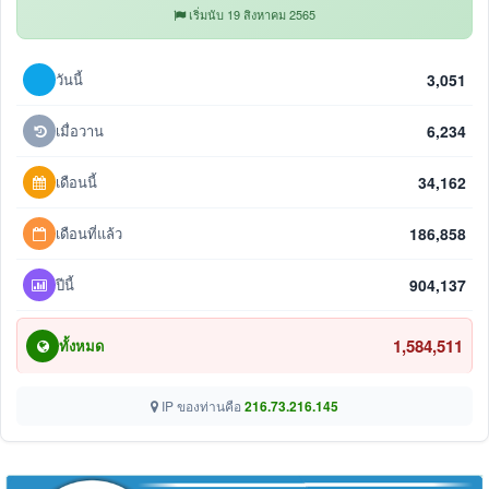
เริ่มนับ 19 สิงหาคม 2565
วันนี้
3,051
เมื่อวาน
6,234
เดือนนี้
34,162
เดือนที่แล้ว
186,858
ปีนี้
904,137
1,584,511
ทั้งหมด
IP ของท่านคือ
216.73.216.145