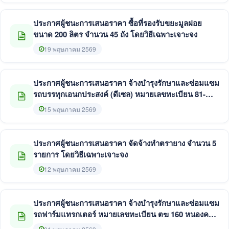
ประกาศผู้ชนะการเสนอราคา ซื้อที่รองรับขยะมูลฝอย
ขนาด 200 ลิตร จำนวน 45 ถัง โดยวิธีเฉพาะเจาะจง
19 พฤษภาคม 2569
ประกาศผู้ชนะการเสนอราคา จ้างบำรุงรักษาและซ่อมแซม
รถบรรทุกเอนกประสงค์ (ดีเซล) หมายเลขทะเบียน 81-
2744 หนองคาย จำนวน 8 รายการ โดยวิธีเฉพาะเจาะจง
15 พฤษภาคม 2569
ประกาศผู้ชนะการเสนอราคา จัดจ้างทำตรายาง จำนวน 5
รายการ โดยวิธีเฉพาะเจาะจง
12 พฤษภาคม 2569
ประกาศผู้ชนะการเสนอราคา จ้างบำรุงรักษาและซ่อมแซม
รถฟาร์มแทรกเตอร์ หมายเลขทะเบียน ตฆ 160 หนองคาย
โดยวิธีเฉพาะเจาะจง