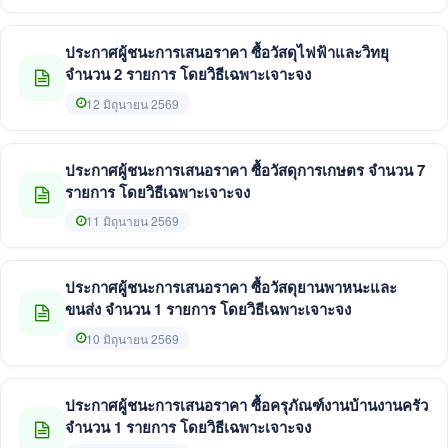
ประกาศผู้ชนะการเสนอราคา ซื้อวัสดุไฟฟ้าและวิทยุ
จำนวน 2 รายการ โดยวิธีเฉพาะเจาะจง
12 มิถุนายน 2569
ประกาศผู้ชนะการเสนอราคา ซื้อวัสดุการเกษตร จำนวน 7
รายการ โดยวิธีเฉพาะเจาะจง
11 มิถุนายน 2569
ประกาศผู้ชนะการเสนอราคา ซื้อวัสดุยานพาหนะและ
ขนส่ง จำนวน 1 รายการ โดยวิธีเฉพาะเจาะจง
10 มิถุนายน 2569
ประกาศผู้ชนะการเสนอราคา ซื้อครุภัณฑ์งานบ้านงานครัว
จำนวน 1 รายการ โดยวิธีเฉพาะเจาะจง