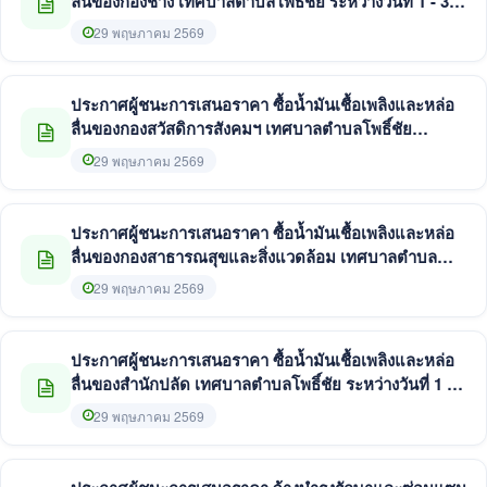
ลื่นของกองช่าง เทศบาลตำบลโพธิ์ชัย ระหว่างวันที่ 1 - 30
มิถุนายน 2569 โดยวิธีเฉพาะเจาะจง
29 พฤษภาคม 2569
ประกาศผู้ชนะการเสนอราคา ซื้อน้ำมันเชื้อเพลิงและหล่อ
ลื่นของกองสวัสดิการสังคมฯ เทศบาลตำบลโพธิ์ชัย
ระหว่างวันที่ 1 - 30 มิถุนายน 2569 โดยวิธีเฉพาะเจาะจง
29 พฤษภาคม 2569
ประกาศผู้ชนะการเสนอราคา ซื้อน้ำมันเชื้อเพลิงและหล่อ
ลื่นของกองสาธารณสุขและสิ่งแวดล้อม เทศบาลตำบล
โพธิ์ชัย ระหว่างวันที่ 1 - 30 มิถุนายน 2569 โดยวิธีเฉพาะ
29 พฤษภาคม 2569
เจาะจง
ประกาศผู้ชนะการเสนอราคา ซื้อน้ำมันเชื้อเพลิงและหล่อ
ลื่นของสำนักปลัด เทศบาลตำบลโพธิ์ชัย ระหว่างวันที่ 1 -
30 มิถุนายน 2569 โดยวิธีเฉพาะเจาะจง
29 พฤษภาคม 2569