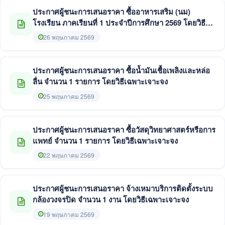
ประกาศผู้ชนะการเสนอราคา ซื้ออาหารเสริม (นม)
โรงเรียน ภาคเรียนที่ 1 ประจำปีการศึกษา 2569 โดยวิธี
เฉพาะเจาะจง
26 พฤษภาคม 2569
ประกาศผู้ชนะการเสนอราคา ซื้อน้ำมันเชื้อเพลิงและหล่อ
ลื่น จำนวน 1 รายการ โดยวิธีเฉพาะเจาะจง
25 พฤษภาคม 2569
ประกาศผู้ชนะการเสนอราคา ซื้อวัสดุวิทยาศาสตร์หรือการ
แพทย์ จำนวน 1 รายการ โดยวิธีเฉพาะเจาะจง
22 พฤษภาคม 2569
ประกาศผู้ชนะการเสนอราคา จ้างเหมาบริการติดตั้งระบบ
กล้องวงจรปิด จำนวน 1 งาน โดยวิธีเฉพาะเจาะจง
19 พฤษภาคม 2569