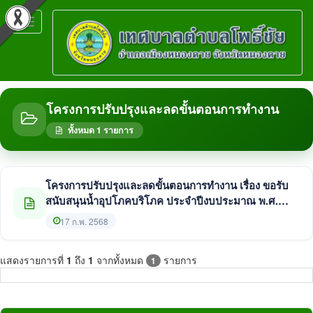
Toggle
navigation
โครงการปรับปรุงและลดขั้นตอนการทำงาน
ทั้งหมด 1 รายการ
โครงการปรับปรุงและลดขั้นตอนการทำงาน เรื่อง ขอรับ
สนับสนุนน้ำอุปโภคบริโภค ประจำปีงบประมาณ พ.ศ.
2568
17 ก.พ. 2568
แสดงรายการที่
1
ถึง
1
จากทั้งหมด
รายการ
1