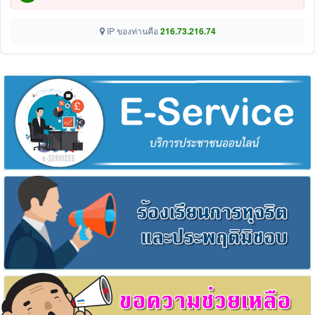
IP ของท่านคือ
216.73.216.74