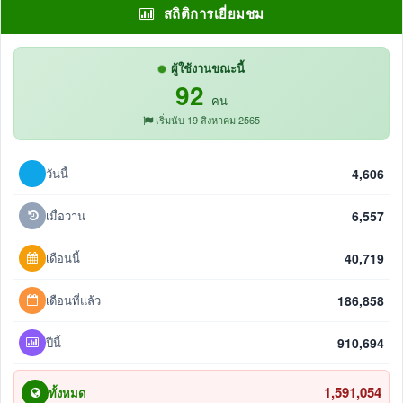
สถิติการเยี่ยมชม
ผู้ใช้งานขณะนี้
92
คน
เริ่มนับ 19 สิงหาคม 2565
วันนี้
4,606
เมื่อวาน
6,557
เดือนนี้
40,719
เดือนที่แล้ว
186,858
ปีนี้
910,694
1,591,054
ทั้งหมด