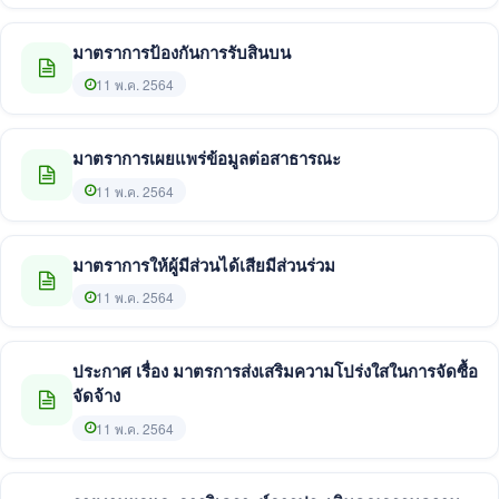
มาตราการป้องกันการรับสินบน
11 พ.ค. 2564
มาตราการเผยแพร่ข้อมูลต่อสาธารณะ
11 พ.ค. 2564
มาตราการให้ผู้มีส่วนได้เสียมีส่วนร่วม
11 พ.ค. 2564
ประกาศ เรื่อง มาตรการส่งเสริมความโปร่งใสในการจัดซื้อ
จัดจ้าง
11 พ.ค. 2564