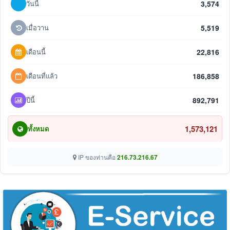
วันนี้
3,574
เมื่อวาน
5,519
เดือนนี้
22,816
เดือนที่แล้ว
186,858
ปีนี้
892,791
1,573,121
ทั้งหมด
IP ของท่านคือ
216.73.216.67