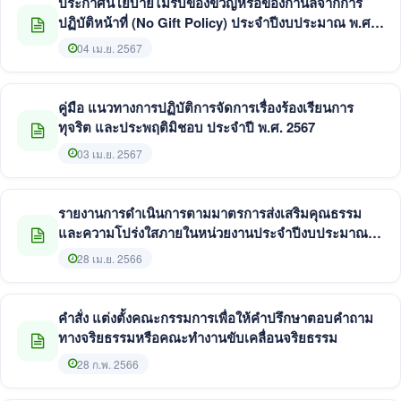
ประกาศนโยบายไม่รับของขวัญหรือของกำนัลจากการ
ปฏิบัติหน้าที่ (No Gift Policy) ประจำปีงบประมาณ พ.ศ.
2567
04 เม.ย. 2567
คู่มือ แนวทางการปฏิบัติการจัดการเรื่องร้องเรียนการ
ทุจริต และประพฤติมิชอบ ประจำปี พ.ศ. 2567
03 เม.ย. 2567
รายงานการดำเนินการตามมาตรการส่งเสริมคุณธรรม
และความโปร่งใสภายในหน่วยงานประจำปีงบประมาณ
พ.ศ. 2566 รอบ 6 เดือน (เดือนตุลาคม 2565 - มีนาคม
28 เม.ย. 2566
2566)
คำสั่ง แต่งตั้งคณะกรรมการเพื่อให้คำปรึกษาตอบคำถาม
ทางจริยธรรมหรือคณะทำงานขับเคลื่อนจริยธรรม
28 ก.พ. 2566