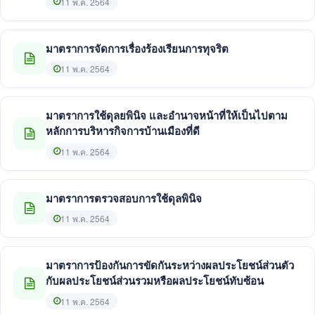
11 พ.ค. 2564
มาตราการจัดการเรื่องร้องเรียนการทุจริต
11 พ.ค. 2564
มาตราการใช้ดุลยพินิจ และอำนาจหน้าที่ให้เป็นไปตาม
หลักการบริหารกิจการบ้านเมืองที่ดี
11 พ.ค. 2564
มาตราการตรวจสอบการใช้ดุลพินิจ
11 พ.ค. 2564
มาตราการป้องกันการขัดกันระหว่างผลประโยชน์ส่วนตัว
กับผลประโยชน์ส่วนรวมหรือผลประโยชน์ทับซ้อน
11 พ.ค. 2564