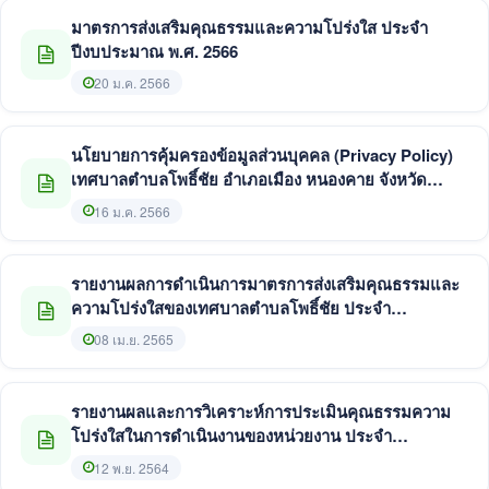
มาตรการส่งเสริมคุณธรรมและความโปร่งใส ประจำ
ปีงบประมาณ พ.ศ. 2566
20 ม.ค. 2566
นโยบายการคุ้มครองข้อมูลส่วนบุคคล (Privacy Policy)
เทศบาลตำบลโพธิ์ชัย อำเภอเมือง หนองคาย จังหวัด
หนองคาย
16 ม.ค. 2566
รายงานผลการดำเนินการมาตรการส่งเสริมคุณธรรมและ
ความโปร่งใสของเทศบาลตำบลโพธิ์ชัย ประจำ
ปีงบประมาณ พ.ศ. 2565
08 เม.ย. 2565
รายงานผลและการวิเคราะห์การประเมินคุณธรรมความ
โปร่งใสในการดำเนินงานของหน่วยงาน ประจำ
ปีงบประมาณ พ.ศ. 2564
12 พ.ย. 2564