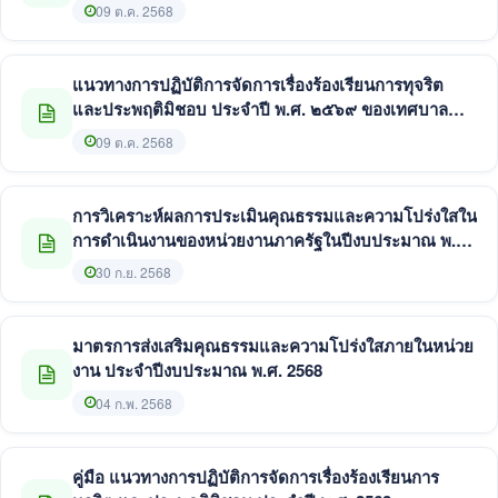
09 ต.ค. 2568
แนวทางการปฏิบัติการจัดการเรื่องร้องเรียนการทุจริต
และประพฤติมิชอบ ประจำปี พ.ศ. ๒๕๖๙ ของเทศบาล
ตำบลโพธิ์ชัย
09 ต.ค. 2568
การวิเคราะห์ผลการประเมินคุณธรรมและความโปร่งใสใน
การดำเนินงานของหน่วยงานภาครัฐในปีงบประมาณ พ.ศ.
2568
30 ก.ย. 2568
มาตรการส่งเสริมคุณธรรมและความโปร่งใสภายในหน่วย
งาน ประจำปีงบประมาณ พ.ศ. 2568
04 ก.พ. 2568
คู่มือ แนวทางการปฏิบัติการจัดการเรื่องร้องเรียนการ