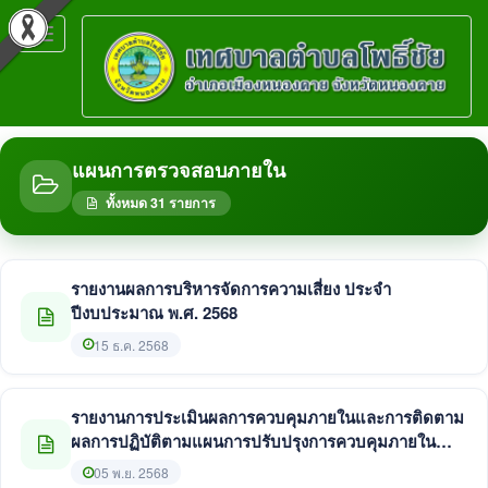
Toggle
navigation
แผนการตรวจสอบภายใน
ทั้งหมด 31 รายการ
รายงานผลการบริหารจัดการความเสี่ยง ประจำ
ปีงบประมาณ พ.ศ. 2568
15 ธ.ค. 2568
รายงานการประเมินผลการควบคุมภายในและการติดตาม
ผลการปฏิบัติตามแผนการปรับปรุงการควบคุมภายใน
ประจำปีงบประมาณ พ.ศ. 2568
05 พ.ย. 2568