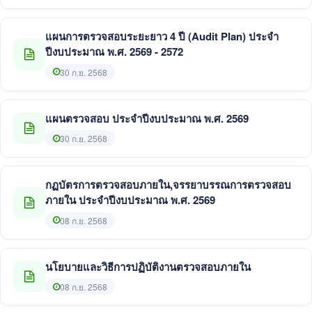
แผนการตรวจสอบระยะยาว 4 ปี (Audit Plan) ประจำ
ปีงบประมาณ พ.ศ. 2569 - 2572
30 ก.ย. 2568
แผนตรวจสอบ ประจำปีงบประมาณ พ.ศ. 2569
30 ก.ย. 2568
กฏบัตรการตรวจสอบภายใน,จรรยาบรรณการตรวจสอบ
ภายใน ประจำปีงบประมาณ พ.ศ. 2569
08 ก.ย. 2568
นโยบายและวิธีการปฏิบัติงานตรวจสอบภายใน
08 ก.ย. 2568