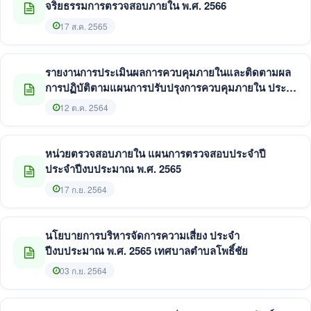
จริยธรรมการตรวจสอบภายใน พ.ศ. 2566
17 ส.ค. 2565
รายงานการประเมินผลการควบคุมภายในและติดตามผล
การปฏิบัติตามแผนการปรับปรุงการควบคุมภายใน ประจำ
ปีงบประมาณ พ.ศ. 2564
12 ต.ค. 2564
หน่วยตรวจสอบภายใน แผนการตรวจสอบประจำปี
ประจำปีงบประมาณ พ.ศ. 2565
17 ก.ย. 2564
นโยบายการบริหารจัดการความเสี่ยง ประจำ
ปีงบประมาณ พ.ศ. 2565 เทศบาลตำบลโพธิ์ชัย
03 ก.ย. 2564