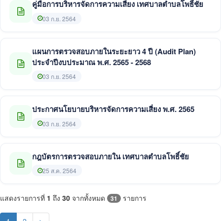
คู่มือการบริหารจัดการความเสี่ยง เทศบาลตำบลโพธิ์ชัย
03 ก.ย. 2564
แผนการตรวจสอบภายในระยะยาว 4 ปี (Audit Plan)
ประจำปีงบประมาณ พ.ศ. 2565 - 2568
03 ก.ย. 2564
ประกาศนโยบายบริหารจัดการความเสี่ยง พ.ศ. 2565
03 ก.ย. 2564
กฎบัตรการตรวจสอบภายใน เทศบาลตำบลโพธิ์ชัย
25 ส.ค. 2564
แสดงรายการที่
1
ถึง
30
จากทั้งหมด
รายการ
31
(current)