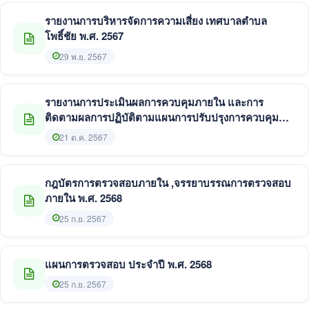
รายงานการบริหารจัดการความเสี่ยง เทศบาลตำบล
โพธิ์ชัย พ.ศ. 2567
29 พ.ย. 2567
รายงานการประเมินผลการควบคุมภายใน และการ
ติดตามผลการปฏิบัติตามแผนการปรับปรุงการควบคุม
ภายใน พ.ศ. 2567
21 ต.ค. 2567
กฎบัตรการตรวจสอบภายใน ,จรรยาบรรณการตรวจสอบ
ภายใน พ.ศ. 2568
25 ก.ย. 2567
แผนการตรวจสอบ ประจำปี พ.ศ. 2568
25 ก.ย. 2567