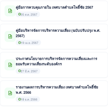
คู่มือการควบคุมภายใน เทศบาลตำบลโพธิ์ชัย 2567
05 ส.ค. 2567
คู่มือบริหารจัดการบริหารความเสี่ยง (ฉบับปรับปรุง พ.ศ.
2567)
19 เม.ย. 2567
ประกาศนโยบายการบริหารจัดการความเสี่ยงและการ
ยอมรับความเสี่ยงระดับองค์กร
27 มี.ค. 2567
รายงานผลการบริหารความเสี่ยง เทศบาลตำบลโพธิ์ชัย
พ.ศ. 2566
18 ธ.ค. 2566