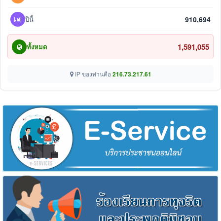
ปีนี้
910,694
1,591,055
ทั้งหมด
IP ของท่านคือ
216.73.217.61