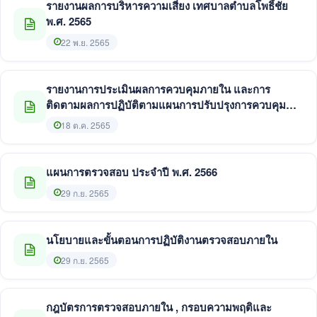
รายงานผลการบริหารความเสี่ยง เทศบาลตำบลโพธิ์ชัย
พ.ศ. 2565
22 พ.ย. 2565
รายงานการประเมินผลการควบคุมภายใน และการ
ติดตามผลการปฏิบัติตามแผนการปรับปรุงการควบคุม
ภายใน พ.ศ. 2565
18 ต.ค. 2565
แผนการตรวจสอบ ประจำปี พ.ศ. 2566
29 ก.ย. 2565
นโยบายและขั้นตอนการปฏิบัติงานตรวจสอบภายใน
29 ก.ย. 2565
กฎบัตรการตรวจสอบภายใน , กรอบความพฤติและ