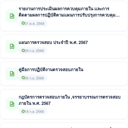
รายงานการประเมินผลการควบคุมภายใน และการ
ติดตามผลการปฏิบัติตามแผนการปรับปรุงการควบคุม
ภายใน พ.ศ. 2566
31 ต.ค. 2566
แผนการตรวจสอบ ประจำปี พ.ศ. 2567
29 ก.ย. 2566
คู่มือการปฏิบัติงานตรวจสอบภายใน
26 ก.ย. 2566
กฎบัตรการตรวจสอบภายใน ,จรรยาบรรณการตรวจสอบ
ภายใน พ.ศ. 2567
18 ก.ย. 2566