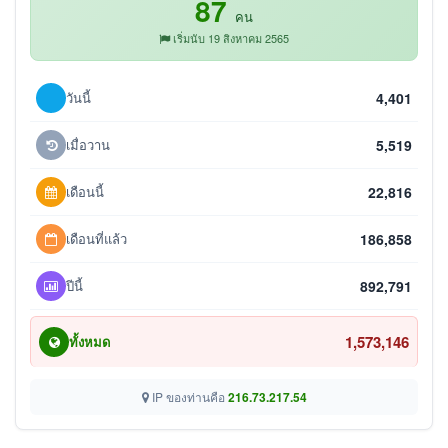
87
คน
เริ่มนับ 19 สิงหาคม 2565
วันนี้
4,401
เมื่อวาน
5,519
เดือนนี้
22,816
เดือนที่แล้ว
186,858
ปีนี้
892,791
1,573,146
ทั้งหมด
IP ของท่านคือ
216.73.217.54