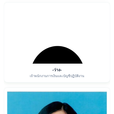
-ว่าง-
เจ้าพนักงานการเงินและบัญชีปฏิบัติงาน