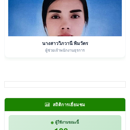
นางสาววิภวานี พิมวัตร
ผู้ช่วยเจ้าพนักงานธุรการ
สถิติการเยี่ยมชม
ผู้ใช้งานขณะนี้