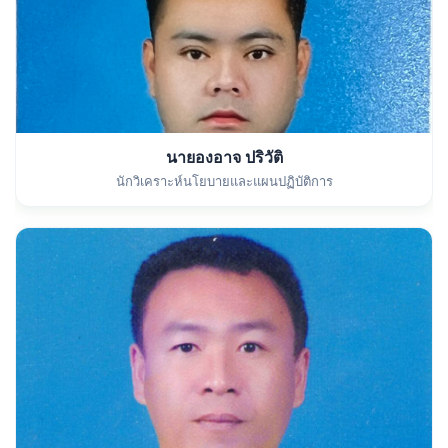
นายองอาจ ปริวัติ
นักวิเคราะห์นโยบายและแผนปฏิบัติการ