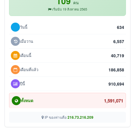
109
คน
เริ่มนับ 19 สิงหาคม 2565
วันนี้
634
เมื่อวาน
6,557
เดือนนี้
40,719
เดือนที่แล้ว
186,858
ปีนี้
910,694
1,591,071
ทั้งหมด
IP ของท่านคือ
216.73.216.209