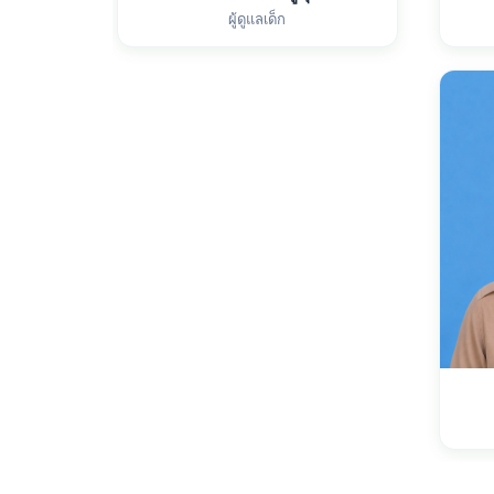
ผู้ดูแลเด็ก