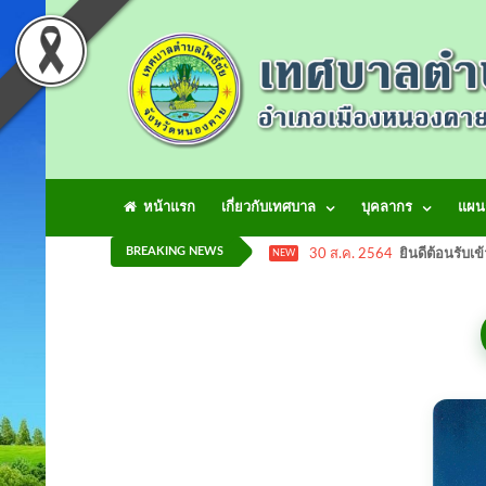
หน้าแรก
เกี่ยวกับเทศบาล
บุคลากร
แผน
BREAKING NEWS
30 ส.ค. 2564
ยินดีต้อนรับเข
NEW