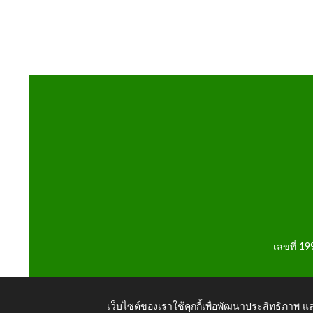
เลขที่ 1
เว็บไซต์ของเราใช้คุกกี้เพื่อพัฒนาประสิทธิภาพ