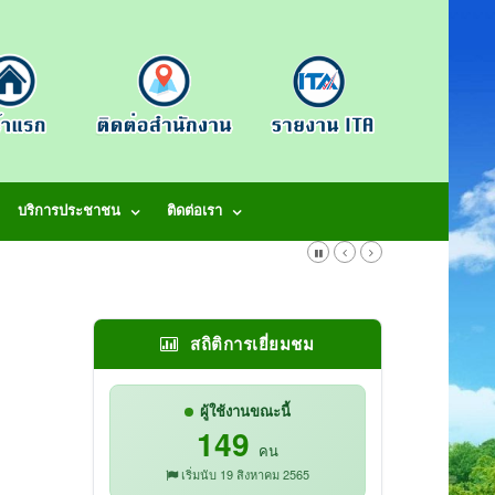
บริการประชาชน
ติดต่อเรา
สถิติการเยี่ยมชม
ผู้ใช้งานขณะนี้
149
คน
เริ่มนับ 19 สิงหาคม 2565