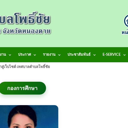
งาน
ประกาศ
รายงาน
ประชาสัมพันธ์
E-SERVICE
้าสู่เว็บไซต์ เทศบาลตำบลโพธิ์ชัย
กองการศึกษา