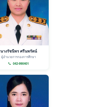
นางรัชนีพร ศรีนพรัตน์
ผู้อำนวยการกองการศึกษา
042-990401