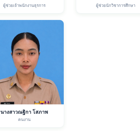
ผู้ช่วยเจ้าพนักงานธุรการ
ผู้ช่วยนักวิชาการศึกษา
นางสาวณฐิกา โสภาพ
คนงาน