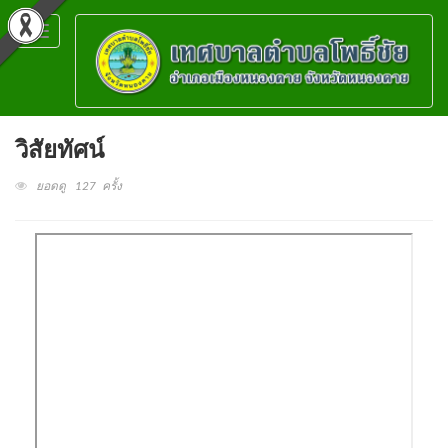
Toggle
navigation
วิสัยทัศน์
ยอดดู 127 ครั้ง