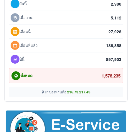
วันนี้
2,980
เมื่อวาน
5,112
เดือนนี้
27,928
เดือนที่แล้ว
186,858
ปีนี้
897,903
1,578,235
ทั้งหมด
IP ของท่านคือ
216.73.217.43