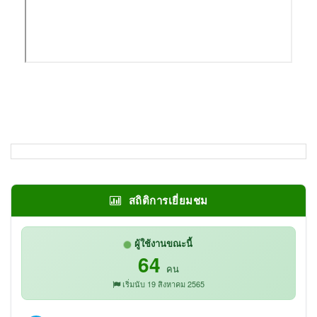
สถิติการเยี่ยมชม
ผู้ใช้งานขณะนี้
64
คน
เริ่มนับ 19 สิงหาคม 2565