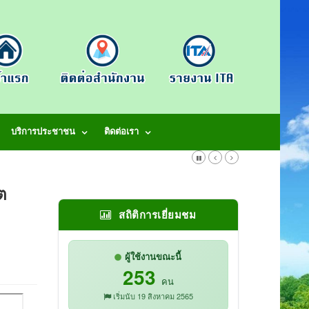
บริการประชาชน
ติดต่อเรา
ต
สถิติการเยี่ยมชม
ผู้ใช้งานขณะนี้
253
คน
เริ่มนับ 19 สิงหาคม 2565