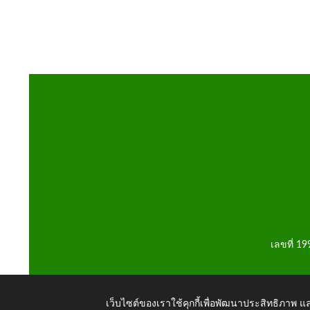
เลขที่ 1
เว็บไซต์ของเราใช้คุกกี้เพื่อพัฒนาประสิทธิภาพ