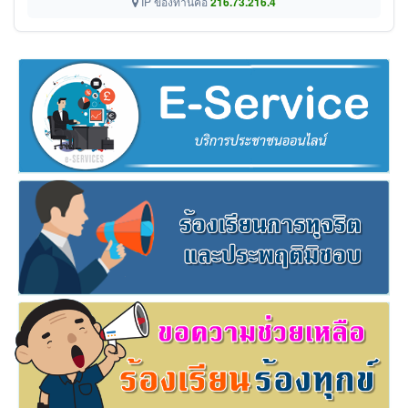
IP ของท่านคือ
216.73.216.4