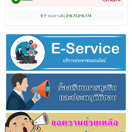
IP ของท่านคือ
216.73.216.174