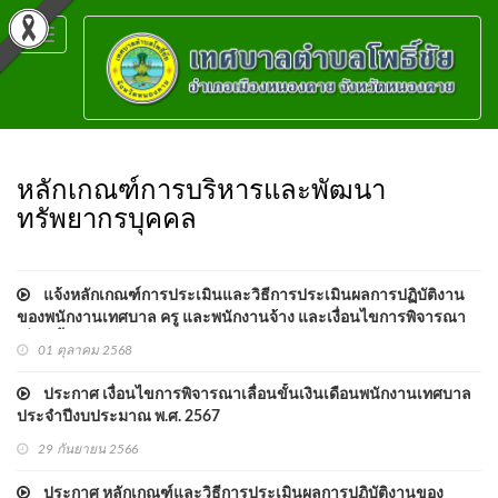
Toggle
navigation
หลักเกณฑ์การบริหารและพัฒนา
ทรัพยากรบุคคล
แจ้งหลักเกณฑ์การประเมินและวิธีการประเมินผลการปฏิบัติงาน
ของพนักงานเทศบาล ครู และพนักงานจ้าง และเงื่อนไขการพิจารณา
เลื่อนขั้นเงินเดือนพนักงานเทศบาล ประจำปีงบประมาณ พ.ศ. ๒๕๖๙
01 ตุลาคม 2568
ประกาศ เงื่อนไขการพิจารณาเลื่อนขั้นเงินเดือนพนักงานเทศบาล
ประจำปีงบประมาณ พ.ศ. 2567
29 กันยายน 2566
ประกาศ หลักเกณฑ์และวิธีการประเมินผลการปฏิบัติงานของ