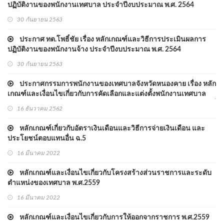
ปฏิบัติงานของพนักงานเทศบาล ประจำปีงบประมาณ พ.ศ. 2564
30 กันยายน 2563
ประกาศ ทต.โพธิ์ชัย เรื่อง หลักเกณฑ์และวิธีการประเมินผลการ
ปฏิบัติงานของพนักงานจ้าง ประจำปีงบประมาณ พ.ศ. 2564
30 กันยายน 2563
ประกาศกรรมการพนักงานของเทศบาลจังหวัดหนองคาย เรื่อง หลัก
เกณฑ์และเงื่อนไขเกี่ยวกับการคัดเลือกและแต่งตั้งพนักงานเทศบาล
ตำแหน่งประเภททั่วไปและประเภทวิชาการให้ดำรงตำแหน่งในระดับที่
16 ธันวาคม 2562
สูงขึ้น (ฉบับที่ 2) พ.ศ. 2562
หลักเกณฑ์เกี่ยวกับอัตราเงินเดือนและวิธีการจ่ายเงินเดือน และ
ประโยชน์ตอบแทนอื่น ฉ.5
16 มีนาคม 2022
หลักเกณฑ์และเงื่อนไขเกี่ยวกับโครงสร้างส่วนราชการและระดับ
ตำแหน่งของเทศบาล พ.ศ.2559
16 มีนาคม 2022
หลักเกณฑ์และเงื่อนไขเกี่ยวกับการให้ออกจากราชการ พ.ศ.2559