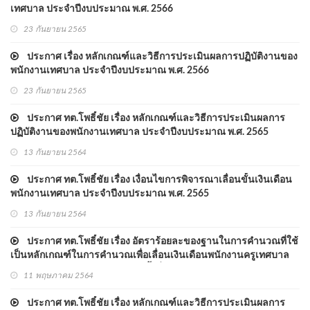
เทศบาล ประจำปีงบประมาณ พ.ศ. 2566
23 กันยายน 2565
ประกาศ เรื่อง หลักเกณฑ์และวิธีการประเมินผลการปฏิบัติงานของ
พนักงานเทศบาล ประจำปีงบประมาณ พ.ศ. 2566
23 กันยายน 2565
ประกาศ ทต.โพธิ์ชัย เรื่อง หลักเกณฑ์และวิธีการประเมินผลการ
ปฏิบัติงานของพนักงานเทศบาล ประจำปีงบประมาณ พ.ศ. 2565
13 กันยายน 2564
ประกาศ ทต.โพธิ์ชัย เรื่อง เงื่อนไขการพิจารณาเลื่อนขั้นเงินเดือน
พนักงานเทศบาล ประจำปีงบประมาณ พ.ศ. 2565
13 กันยายน 2564
ประกาศ ทต.โพธิ์ชัย เรื่อง อัตราร้อยละของฐานในการคำนวณที่ใช้
เป็นหลักเกณฑ์ในการคำนวณเพื่อเลื่อนเงินเดือนพนักงานครูเทศบาล
ประจำปีงบประมาณ พ.ศ. 2564 ครั้งที่ 1 (1 เมษายน 2564)
11 พฤษภาคม 2564
ประกาศ ทต.โพธิ์ชัย เรื่อง หลักเกณฑ์และวิธีการประเมินผลการ