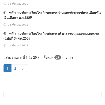
16 มีนาคม 2022
หลักเกณฑ์และเงื่อนไขเกี่ยวกับการกำหนดหลักเกณฑ์การเลื่อนขั้น
เงินเดือนฯ พ.ศ.2559
16 มีนาคม 2022
หลักเกณฑ์และเงื่อนไขเกี่ยวกับการบริหารงานบุคคลของเทศบาล
(ฉบับที่ 3) พ.ศ.2559
16 มีนาคม 2022
แสดงรายการที่
1
ถึง
20
จากทั้งหมด
รายการ
27
(current)
1
2
>