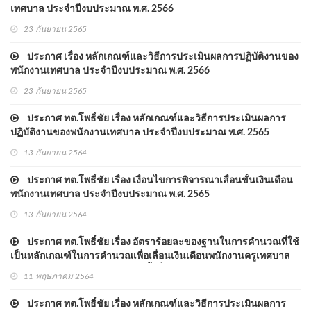
เทศบาล ประจำปีงบประมาณ พ.ศ. 2566
23 กันยายน 2565
ประกาศ เรื่อง หลักเกณฑ์และวิธีการประเมินผลการปฏิบัติงานของ
พนักงานเทศบาล ประจำปีงบประมาณ พ.ศ. 2566
23 กันยายน 2565
ประกาศ ทต.โพธิ์ชัย เรื่อง หลักเกณฑ์และวิธีการประเมินผลการ
ปฏิบัติงานของพนักงานเทศบาล ประจำปีงบประมาณ พ.ศ. 2565
13 กันยายน 2564
ประกาศ ทต.โพธิ์ชัย เรื่อง เงื่อนไขการพิจารณาเลื่อนขั้นเงินเดือน
พนักงานเทศบาล ประจำปีงบประมาณ พ.ศ. 2565
13 กันยายน 2564
ประกาศ ทต.โพธิ์ชัย เรื่อง อัตราร้อยละของฐานในการคำนวณที่ใช้
เป็นหลักเกณฑ์ในการคำนวณเพื่อเลื่อนเงินเดือนพนักงานครูเทศบาล
ประจำปีงบประมาณ พ.ศ. 2564 ครั้งที่ 1 (1 เมษายน 2564)
11 พฤษภาคม 2564
ประกาศ ทต.โพธิ์ชัย เรื่อง หลักเกณฑ์และวิธีการประเมินผลการ