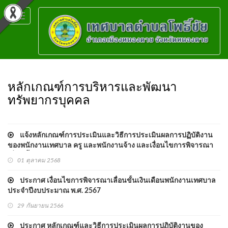
Toggle
navigation
หลักเกณฑ์การบริหารและพัฒนา
ทรัพยากรบุคคล
แจ้งหลักเกณฑ์การประเมินและวิธีการประเมินผลการปฏิบัติงาน
ของพนักงานเทศบาล ครู และพนักงานจ้าง และเงื่อนไขการพิจารณา
เลื่อนขั้นเงินเดือนพนักงานเทศบาล ประจำปีงบประมาณ พ.ศ. ๒๕๖๙
01 ตุลาคม 2568
ประกาศ เงื่อนไขการพิจารณาเลื่อนขั้นเงินเดือนพนักงานเทศบาล
ประจำปีงบประมาณ พ.ศ. 2567
29 กันยายน 2566
ประกาศ หลักเกณฑ์และวิธีการประเมินผลการปฏิบัติงานของ