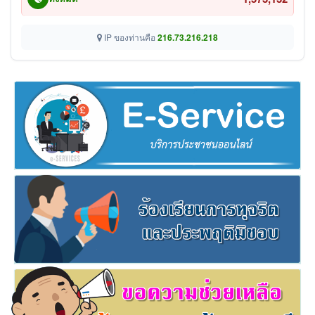
IP ของท่านคือ
216.73.216.218