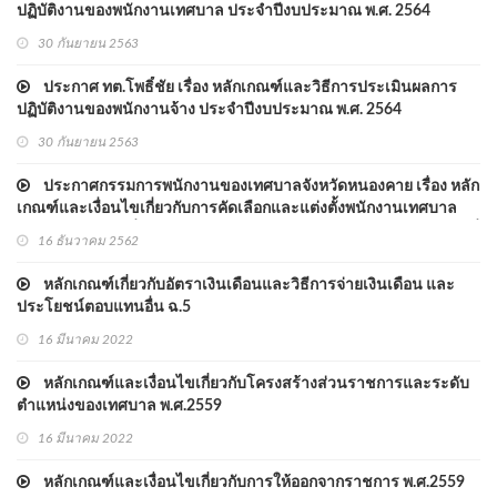
ปฏิบัติงานของพนักงานเทศบาล ประจำปีงบประมาณ พ.ศ. 2564
30 กันยายน 2563
ประกาศ ทต.โพธิ์ชัย เรื่อง หลักเกณฑ์และวิธีการประเมินผลการ
ปฏิบัติงานของพนักงานจ้าง ประจำปีงบประมาณ พ.ศ. 2564
30 กันยายน 2563
ประกาศกรรมการพนักงานของเทศบาลจังหวัดหนองคาย เรื่อง หลัก
เกณฑ์และเงื่อนไขเกี่ยวกับการคัดเลือกและแต่งตั้งพนักงานเทศบาล
ตำแหน่งประเภททั่วไปและประเภทวิชาการให้ดำรงตำแหน่งในระดับที่
16 ธันวาคม 2562
สูงขึ้น (ฉบับที่ 2) พ.ศ. 2562
หลักเกณฑ์เกี่ยวกับอัตราเงินเดือนและวิธีการจ่ายเงินเดือน และ
ประโยชน์ตอบแทนอื่น ฉ.5
16 มีนาคม 2022
หลักเกณฑ์และเงื่อนไขเกี่ยวกับโครงสร้างส่วนราชการและระดับ
ตำแหน่งของเทศบาล พ.ศ.2559
16 มีนาคม 2022
หลักเกณฑ์และเงื่อนไขเกี่ยวกับการให้ออกจากราชการ พ.ศ.2559