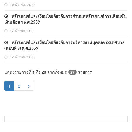
16 มีนาคม 2022
หลักเกณฑ์และเงื่อนไขเกี่ยวกับการกำหนดหลักเกณฑ์การเลื่อนขั้น
เงินเดือนฯ พ.ศ.2559
16 มีนาคม 2022
หลักเกณฑ์และเงื่อนไขเกี่ยวกับการบริหารงานบุคคลของเทศบาล
(ฉบับที่ 3) พ.ศ.2559
16 มีนาคม 2022
แสดงรายการที่
1
ถึง
20
จากทั้งหมด
รายการ
27
(current)
1
2
>