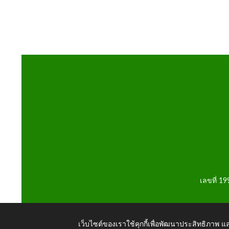
เลขที่ 1
เว็บไซต์ของเราใช้คุกกี้เพื่อพัฒนาประสิทธิภาพ