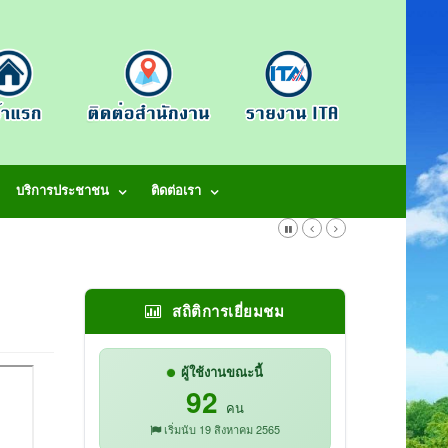
บริการประชาชน
ติดต่อเรา
สถิติการเยี่ยมชม
ผู้ใช้งานขณะนี้
92
คน
เริ่มนับ 19 สิงหาคม 2565