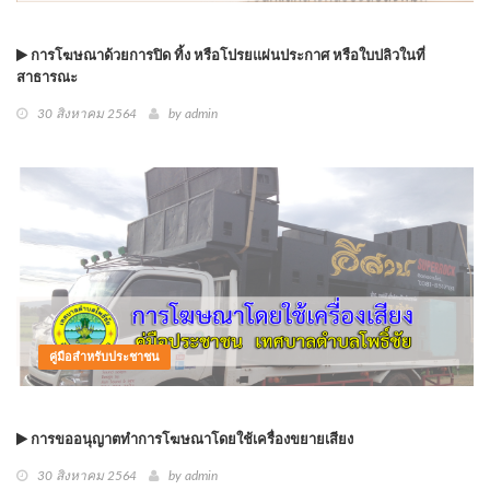
การโฆษณาด้วยการปิด ทิ้ง หรือโปรยแผ่นประกาศ หรือใบปลิวในที่
สาธารณะ
30 สิงหาคม 2564
by
admin
คู่มือสำหรับประชาชน
การขออนุญาตทำการโฆษณาโดยใช้เครื่องขยายเสียง
30 สิงหาคม 2564
by
admin