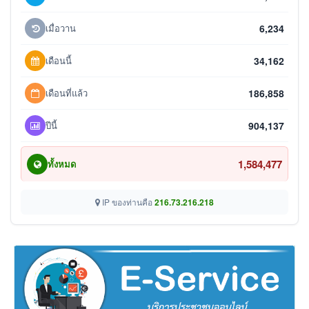
เมื่อวาน
6,234
เดือนนี้
34,162
เดือนที่แล้ว
186,858
ปีนี้
904,137
1,584,477
ทั้งหมด
IP ของท่านคือ
216.73.216.218