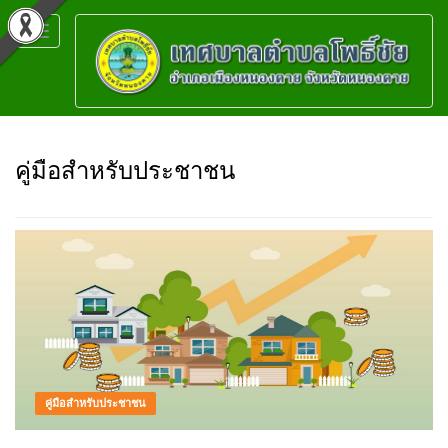
Toggle
navigation
คู่มือสำหรับประชาชน
คู่มือสำหรับประชาชน