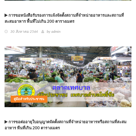
การขอหนังสือรับรองการแจ้งจัดตั้งสถานที่จำหน่ายอาหารและสถานที่
สะสมอาหาร พื้นที่ไม่เกิน 200 ตารางเมตร
30 สิงหาคม 2564
by
admin
คู่มือสำหรับประชาชน
การขอต่ออายุใบอนุญาตจัดตั้งสถานที่จำหน่ายอาหารหรือสถานที่สะสม
อาหาร พืนที่เกิน 200 ตารางเมตร