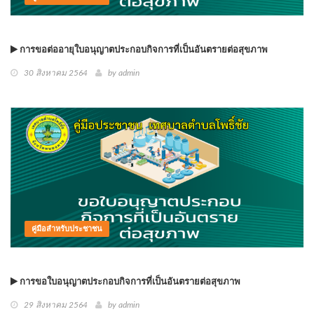
การขอต่ออายุใบอนุญาตประกอบกิจการที่เป็นอันตรายต่อสุขภาพ
30 สิงหาคม 2564
by
admin
คู่มือสำหรับประชาชน
การขอใบอนุญาตประกอบกิจการที่เป็นอันตรายต่อสุขภาพ
29 สิงหาคม 2564
by
admin