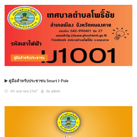
คู่มือสำหรับประชาชน
คู่มือสำหรับประชาชน Smart I-Pole
04 เมษายน 2567
by
admin